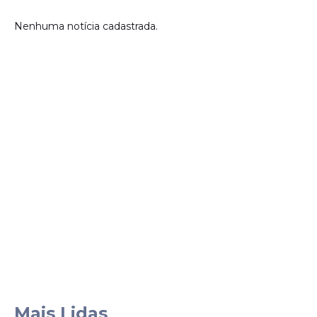
Nenhuma notícia cadastrada.
Mais Lidas