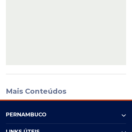
Mais Conteúdos
PERNAMBUCO
LINKS ÚTEIS