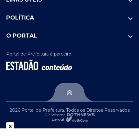
POLÍTICA
O PORTAL
Portal de Prefeitura é parceiro
2026 Portal de Prefeitura. Todos os Direitos Reservados
Plataforma
Layout
x