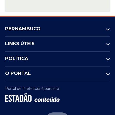
PERNAMBUCO
LINKS ÚTEIS
POLÍTICA
O PORTAL
Portal de Prefeitura é parceiro