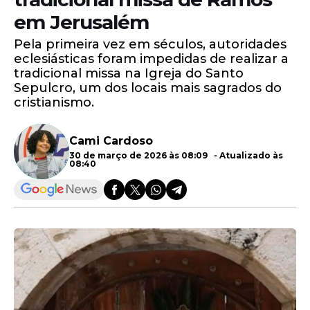
em Jerusalém
Pela primeira vez em séculos, autoridades
eclesiásticas foram impedidas de realizar a
tradicional missa na Igreja do Santo
Sepulcro, um dos locais mais sagrados do
cristianismo.
Cami Cardoso
30 de março de 2026 às 08:09 - Atualizado às
08:40