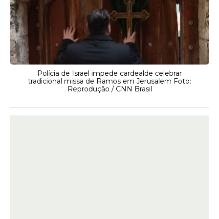
Polícia de Israel impede cardealde celebrar
tradicional missa de Ramos em Jerusalem Foto:
Reprodução / CNN Brasil