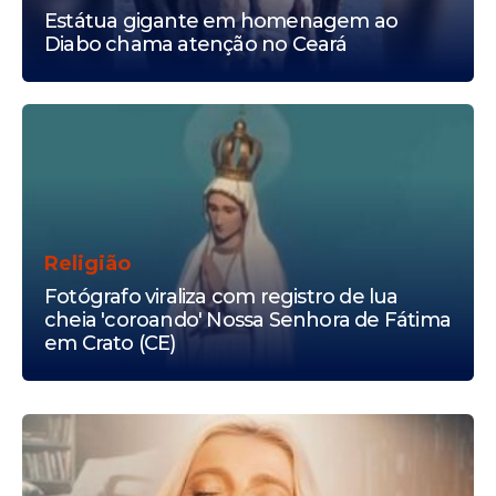
Estátua gigante em homenagem ao
Diabo chama atenção no Ceará
Religião
Fotógrafo viraliza com registro de lua
cheia 'coroando' Nossa Senhora de Fátima
em Crato (CE)