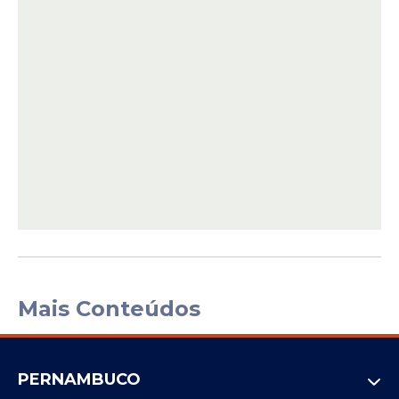
Mais Conteúdos
PERNAMBUCO