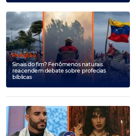
Religião
Sinais do fim? Fenômenos naturais
reacendem debate sobre profecias
bíblicas