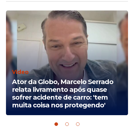
Vídeo
Ator da Globo, Marcelo Serrado
relata livramento após quase
sofrer acidente de carro: 'tem
muita coisa nos protegendo'