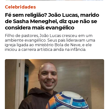
Celebridades
Fé sem religião? João Lucas, marido
de Sasha Meneghel, diz que não se
considera mais evangélico
Filho de pastores, João Lucas cresceu em um
ambiente evangélico. Seus pais lideravam uma
igreja ligada ao ministério Bola de Neve, e ele
iniciou a carreira artística ainda na infância.