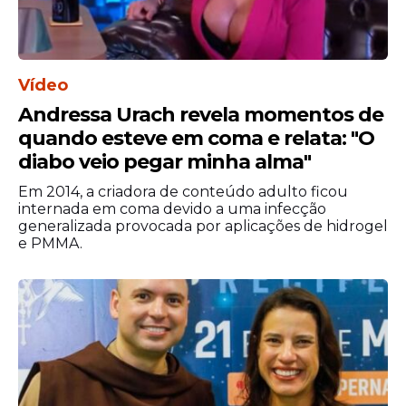
Vídeo
Andressa Urach revela momentos de
quando esteve em coma e relata: "O
diabo veio pegar minha alma"
Em 2014, a criadora de conteúdo adulto ficou
internada em coma devido a uma infecção
generalizada provocada por aplicações de hidrogel
e PMMA.