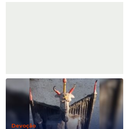
Devoção