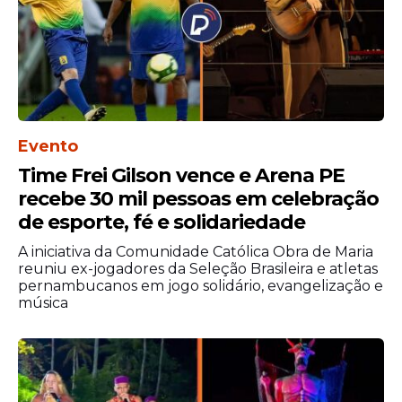
Evento
Time Frei Gilson vence e Arena PE
recebe 30 mil pessoas em celebração
de esporte, fé e solidariedade
A iniciativa da Comunidade Católica Obra de Maria
reuniu ex-jogadores da Seleção Brasileira e atletas
pernambucanos em jogo solidário, evangelização e
música