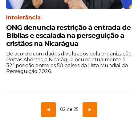
Intolerância
ONG denuncia restrição à entrada de
Bíblias e escalada na perseguição a
cristãos na Nicarágua
De acordo com dados divulgados pela organização
Portas Abertas, a Nicarágua ocupa atualmente a
32ª posição entre os 50 países da Lista Mundial da
Perseguição 2026.
02 de 25