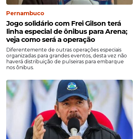
Pernambuco
Jogo solidário com Frei Gilson terá
linha especial de ônibus para Arena;
veja como será a operação
Diferentemente de outras operações especiais
organizadas para grandes eventos, desta vez não
haverá distribuição de pulseiras para embarque
nos ônibus.