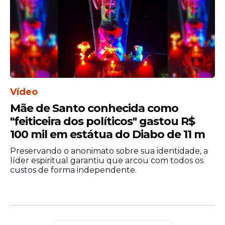
Vídeo
Mãe de Santo conhecida como
"feiticeira dos políticos" gastou R$
100 mil em estátua do Diabo de 11 m
Preservando o anonimato sobre sua identidade, a
líder espiritual garantiu que arcou com todos os
custos de forma independente.