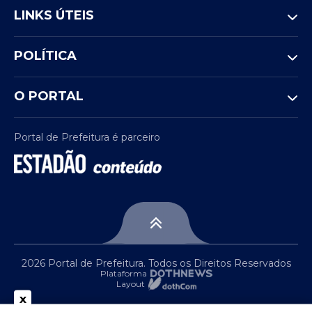
LINKS ÚTEIS
POLÍTICA
O PORTAL
Portal de Prefeitura é parceiro
2026 Portal de Prefeitura. Todos os Direitos Reservados
Plataforma
Layout
x