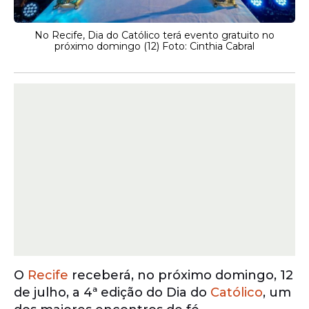
No Recife, Dia do Católico terá evento gratuito no
próximo domingo (12) Foto: Cinthia Cabral
O
Recife
receberá, no próximo domingo, 12
de julho, a 4ª edição do Dia do
Católico
, um