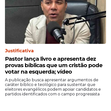
Justificativa
Pastor lança livro e apresenta dez
provas bíblicas que um cristão pode
votar na esquerda; vídeo
A publicação busca apresentar argumentos de
caráter bíblico e teológico para sustentar que
eleitores evangélicos podem apoiar candidatos e
partidos identificados com o campo progressista