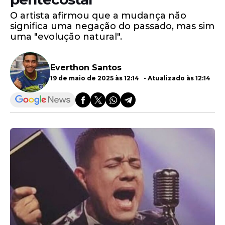
O artista afirmou que a mudança não
significa uma negação do passado, mas sim
uma "evolução natural".
Everthon Santos
19 de maio de 2025 às 12:14 - Atualizado às 12:14