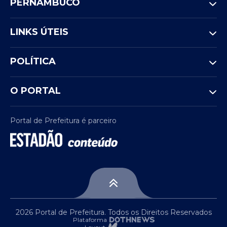
PERNAMBUCO
LINKS ÚTEIS
POLÍTICA
O PORTAL
Portal de Prefeitura é parceiro
2026 Portal de Prefeitura. Todos os Direitos Reservados
Plataforma