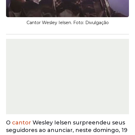
Cantor Wesley Ielsen. Foto: Divulgação
O
cantor
Wesley Ielsen surpreendeu seus
seguidores ao anunciar, neste domingo, 19