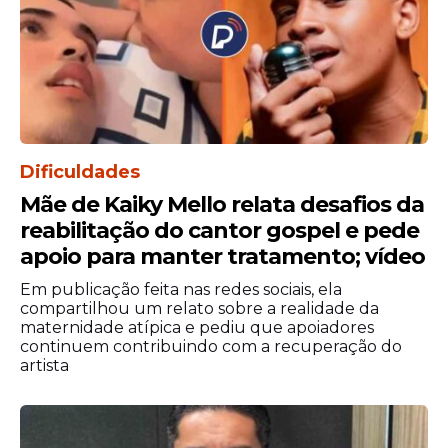
Dificuldades
Mãe de Kaiky Mello relata desafios da
reabilitação do cantor gospel e pede
apoio para manter tratamento; vídeo
Em publicação feita nas redes sociais, ela
compartilhou um relato sobre a realidade da
maternidade atípica e pediu que apoiadores
continuem contribuindo com a recuperação do
artista