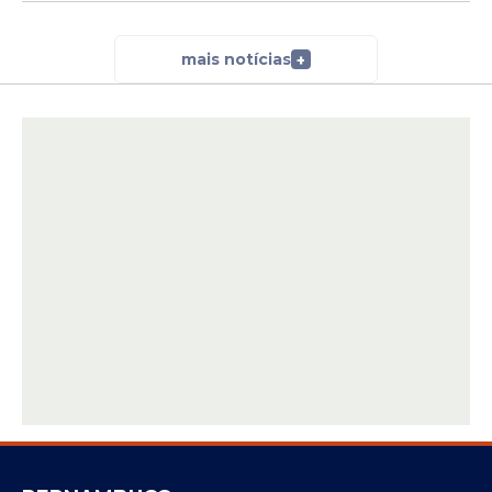
mais notícias
+