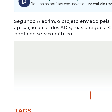
Receba as notícias exclusivas do
Portal de Pr
Segundo Alecrim, o projeto enviado pela Pr
aplicação da lei dos ADIs, mas chegou à
ponta do serviço público.
TAGS