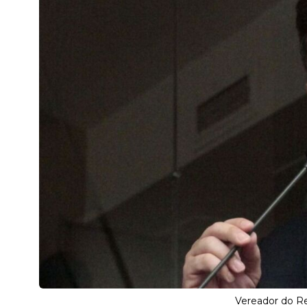
Vereador do Re