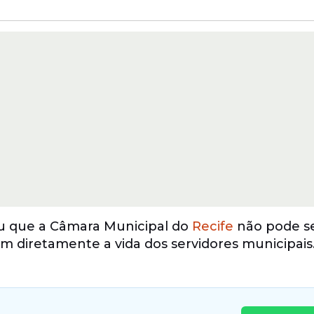
u que a Câmara Municipal do
Recife
não pode se
m diretamente a vida dos servidores municipais