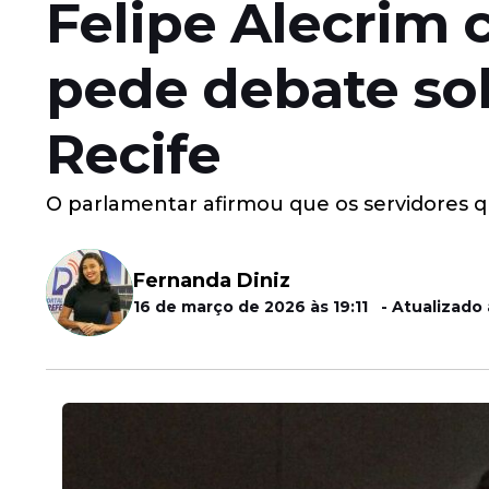
Felipe Alecrim c
pede debate sob
Recife
O parlamentar afirmou que os servidores 
Fernanda Diniz
16 de março de 2026 às 19:11 - Atualizado à