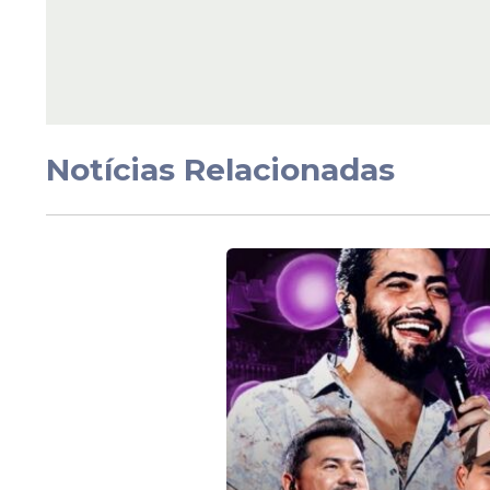
Veja Também
Notícias Relacionadas