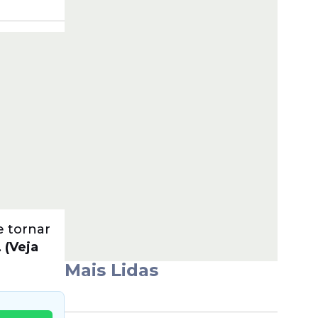
 tornar
.
(Veja
Mais Lidas