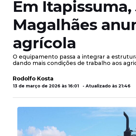
Em Itapissuma, 
Magalhães anun
agrícola
O equipamento passa a integrar a estrutur
dando mais condições de trabalho aos agric
Rodolfo Kosta
13 de março de 2026 às 16:01 - Atualizado às 21:46