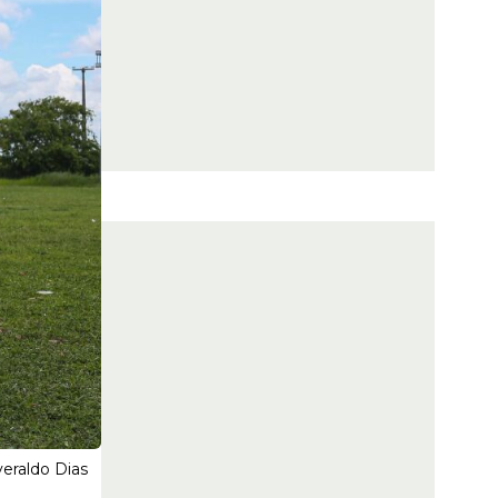
eraldo Dias