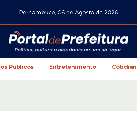
Pernambuco, 06 de Agosto de 2026
os Públicos
Entretenimento
Cotidia