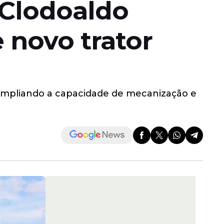
 Clodoaldo
novo trator
, ampliando a capacidade de mecanização e