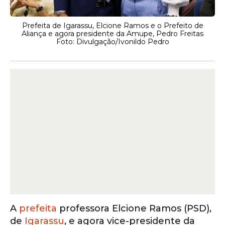
Prefeita de Igarassu, Elcione Ramos e o Prefeito de
Aliança e agora presidente da Amupe, Pedro Freitas
Foto: Divulgação/Ivonildo Pedro
A
prefeita
professora Elcione Ramos (PSD),
de
Igarassu
, e agora vice-presidente da