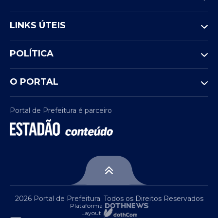
LINKS ÚTEIS
POLÍTICA
O PORTAL
Portal de Prefeitura é parceiro
2026 Portal de Prefeitura. Todos os Direitos Reservados
Plataforma
Layout