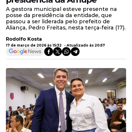
A gestora municipal esteve presente na
posse da presidência da entidade, que
passou a ser liderada pelo prefeito de
Aliança, Pedro Freitas, nesta terça-feira (17).
Rodolfo Kosta
17 de março de 2026 às 15:32 - Atualizado às 20:57