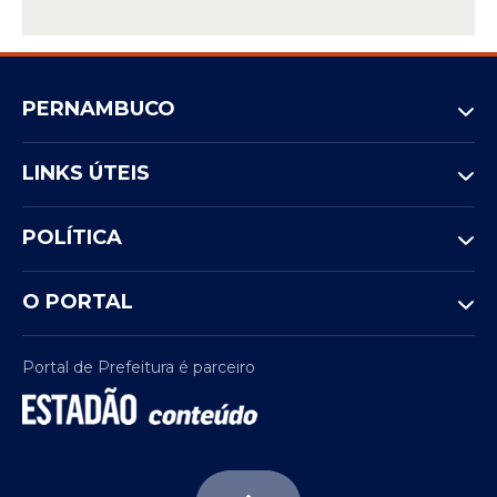
PERNAMBUCO
LINKS ÚTEIS
POLÍTICA
O PORTAL
Portal de Prefeitura é parceiro