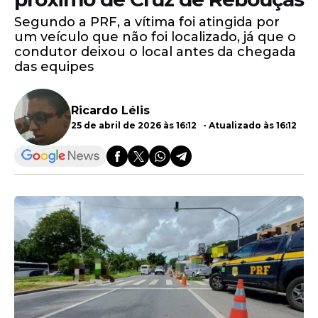
Segundo a PRF, a vítima foi atingida por
um veículo que não foi localizado, já que o
condutor deixou o local antes da chegada
das equipes
Ricardo Lélis
25 de abril de 2026 às 16:12 - Atualizado às 16:12