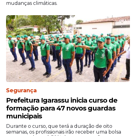
mudanças climáticas.
Segurança
Prefeitura Igarassu inicia curso de
formação para 47 novos guardas
municipais
Durante o curso, que terá a duração de oito
semanas, os profissionais irão receber uma bolsa