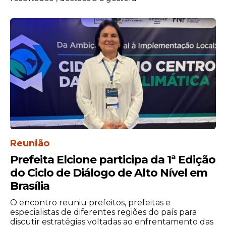
Reunião
Prefeita Elcione participa da 1ª Edição
do Ciclo de Diálogo de Alto Nível em
Brasília
O encontro reuniu prefeitos, prefeitas e
especialistas de diferentes regiões do país para
discutir estratégias voltadas ao enfrentamento das