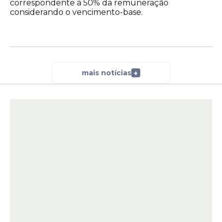
correspondente à 50% da remuneração
considerando o vencimento-base.
mais notícias
+