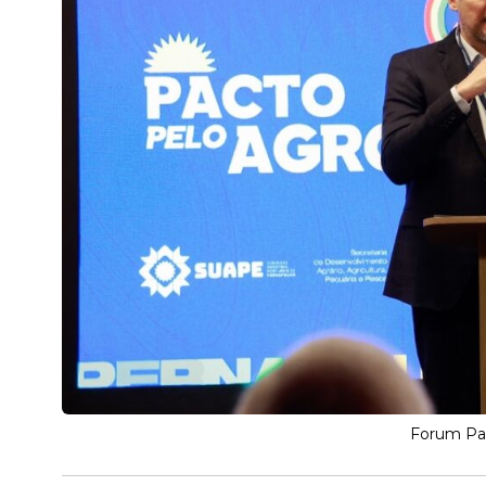
Forum Pac