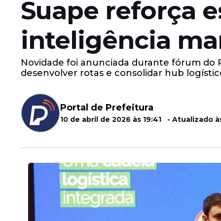
Suape reforça e
inteligência ma
Novidade foi anunciada durante fórum do Pa
desenvolver rotas e consolidar hub logístic
Portal de Prefeitura
10 de abril de 2026 às 19:41 - Atualizado às