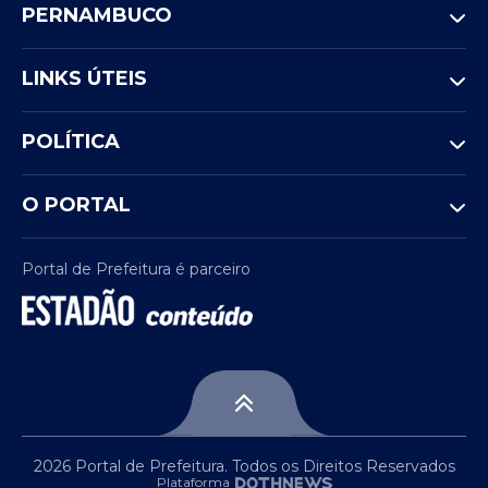
PERNAMBUCO
LINKS ÚTEIS
POLÍTICA
O PORTAL
Portal de Prefeitura é parceiro
2026 Portal de Prefeitura. Todos os Direitos Reservados
Plataforma