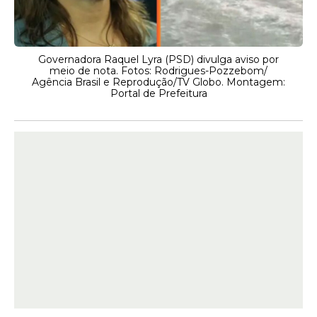
Governadora Raquel Lyra (PSD) divulga aviso por
meio de nota. Fotos: Rodrigues-Pozzebom/
Agência Brasil e Reprodução/TV Globo. Montagem:
Portal de Prefeitura