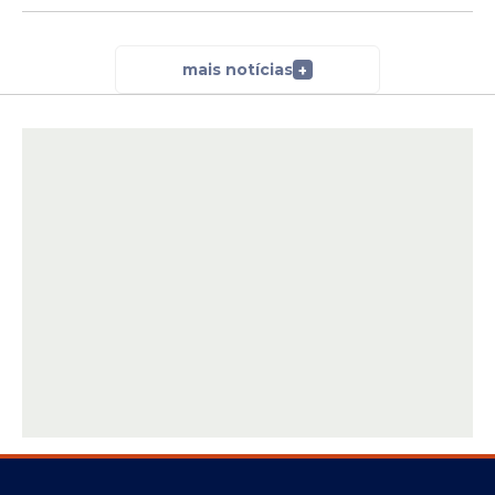
mais notícias
+