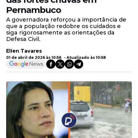
Pernambuco
A governadora reforçou a importância de
que a população redobre os cuidados e
siga rigorosamente as orientações da
Defesa Civil.
Ellen Tavares
01 de abril de 2026 às 10:56 - Atualizado às 10:58