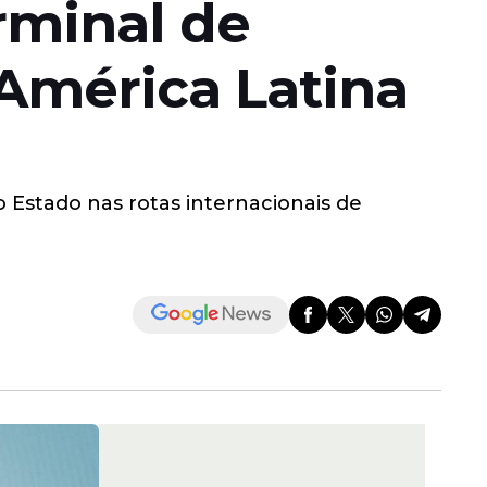
rminal de
 América Latina
 Estado nas rotas internacionais de