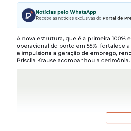
Notícias pelo WhatsApp
Receba as notícias exclusivas do
Portal de Pr
A nova estrutura, que é a primeira 100% e
operacional do porto em 55%, fortalece a
e impulsiona a geração de emprego, ren
Priscila Krause acompanhou a cerimônia