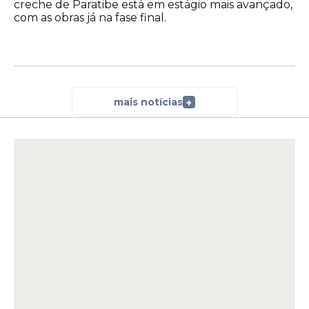
creche de Paratibe está em estágio mais avançado,
com as obras já na fase final.
mais notícias
+