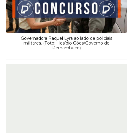
Governadora Raquel Lyra ao lado de policiais
militares. (Foto: Hesídio Góes/Governo de
Pernambuco)