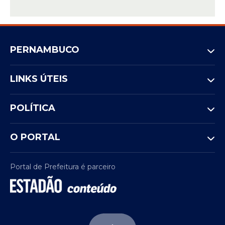
PERNAMBUCO
LINKS ÚTEIS
POLÍTICA
O PORTAL
Portal de Prefeitura é parceiro