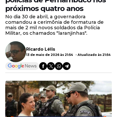
próximos quatro anos
No dia 30 de abril, a governadora
comandou a cerimônia de formatura de
mais de 2 mil novos soldados da Polícia
Militar, os chamados "laranjinhas".
Ricardo Lélis
13 de maio de 2026 às 21:54 - Atualizado às 21:54