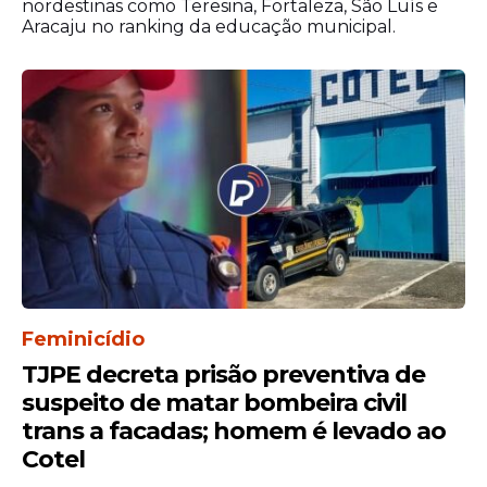
nordestinas como Teresina, Fortaleza, São Luís e
Aracaju no ranking da educação municipal.
Feminicídio
TJPE decreta prisão preventiva de
suspeito de matar bombeira civil
trans a facadas; homem é levado ao
Cotel