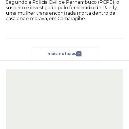
Segundo a Polícia Civil de Pernambuco (PCPE), o
suspeiro é investigado pelo feminicídio de Raelly,
uma mulher trans encontrada morta dentro da
casa onde morava, em Camaragibe.
mais notícias
+