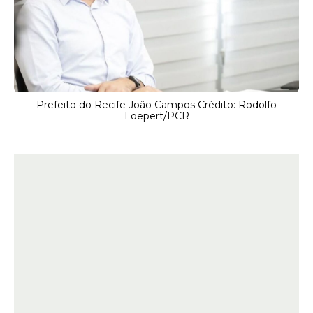
Prefeito do Recife João Campos Crédito: Rodolfo
Loepert/PCR