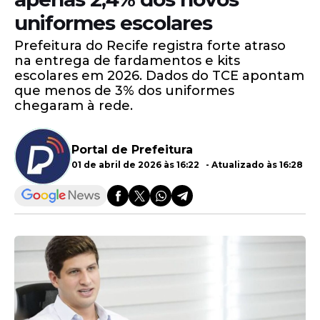
uniformes escolares
Prefeitura do Recife registra forte atraso
na entrega de fardamentos e kits
escolares em 2026. Dados do TCE apontam
que menos de 3% dos uniformes
chegaram à rede.
Portal de Prefeitura
01 de abril de 2026 às 16:22 - Atualizado às 16:28