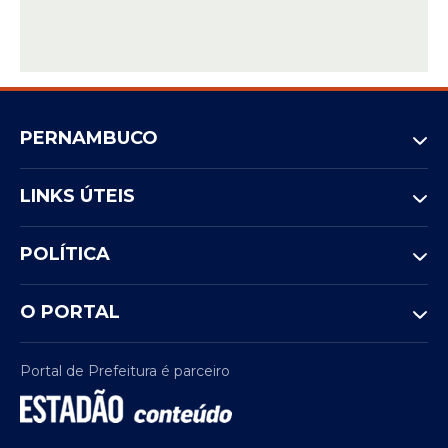
PERNAMBUCO
LINKS ÚTEIS
POLÍTICA
O PORTAL
Portal de Prefeitura é parceiro