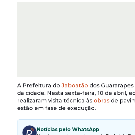
A Prefeitura do
Jaboatão
dos Guararapes 
da cidade. Nesta sexta-feira, 10 de abril,
realizaram visita técnica às
obras
de pavim
estão em fase de execução.
Notícias pelo WhatsApp