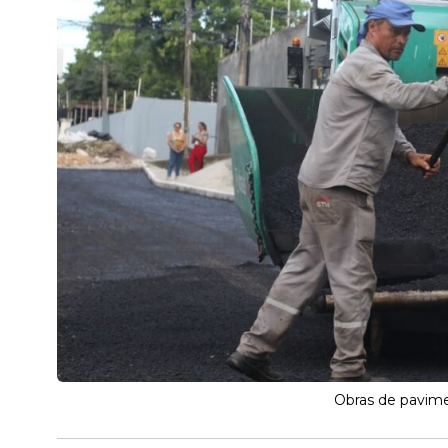
Obras de pavim