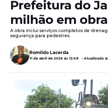
Prefeitura do J
milhão em obra
A obra inclui serviços completos de drena
segurança para pedestres.
Romildo Lacerda
11 de abril de 2026 às 12:49 - Atualizado à