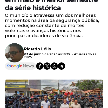
da série histórica
O município atravessa um dos melhores
momentos na área da segurança pública,
com redução constante de mortes
violentas e avanços históricos nos
principais indicadores de violência.
Ricardo Lélis
03 de junho de 2026 às 19:25 - Atualizado às
19:25