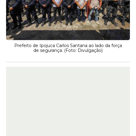
Prefeito de Ipojuca Carlos Santana ao lado da força
de segurança. (Foto: Divulgação)