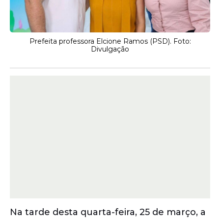
Prefeita professora Elcione Ramos (PSD). Foto:
Divulgação
Na tarde desta quarta-feira, 25 de março, a