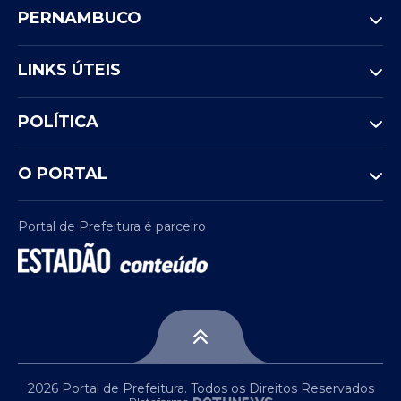
PERNAMBUCO
LINKS ÚTEIS
POLÍTICA
O PORTAL
Portal de Prefeitura é parceiro
2026 Portal de Prefeitura. Todos os Direitos Reservados