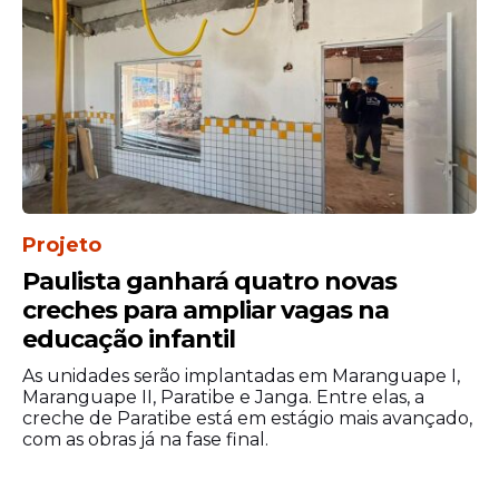
Projeto
Paulista ganhará quatro novas
creches para ampliar vagas na
educação infantil
As unidades serão implantadas em Maranguape I,
Maranguape II, Paratibe e Janga. Entre elas, a
creche de Paratibe está em estágio mais avançado,
com as obras já na fase final.