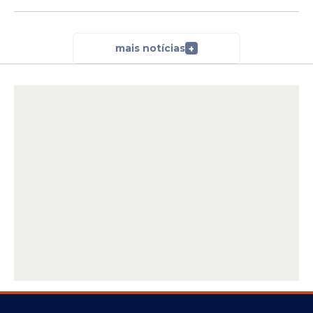
mais notícias
+