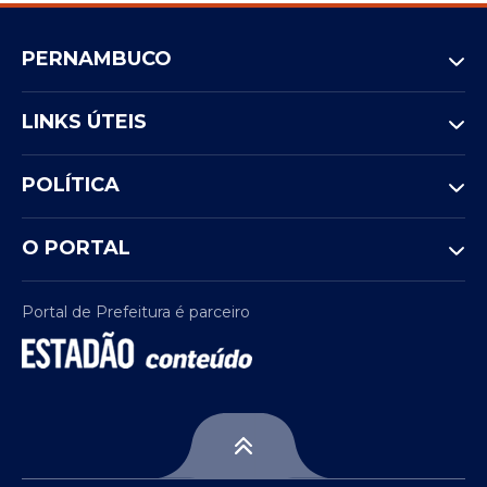
PERNAMBUCO
LINKS ÚTEIS
POLÍTICA
O PORTAL
Portal de Prefeitura é parceiro