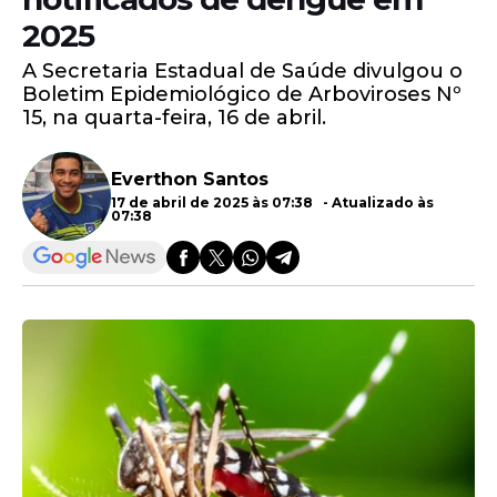
2025
A Secretaria Estadual de Saúde divulgou o
Boletim Epidemiológico de Arboviroses Nº
15, na quarta-feira, 16 de abril.
Everthon Santos
17 de abril de 2025 às 07:38 - Atualizado às
07:38