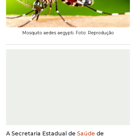
Mosquito aedes aegypti. Foto: Reprodução
A Secretaria Estadual de
Saúde
de