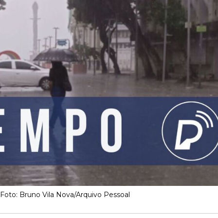
Foto: Bruno Vila Nova/Arquivo Pessoal