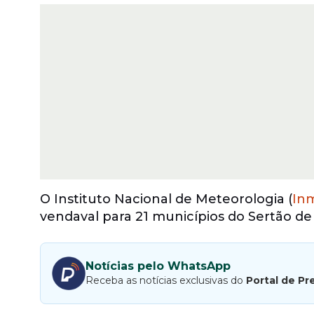
O Instituto Nacional de Meteorologia (
In
vendaval para 21 municípios do Sertão d
Notícias pelo WhatsApp
Receba as notícias exclusivas do
Portal de Pr