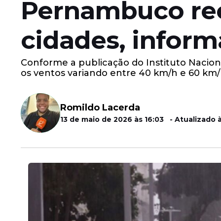
Pernambuco rece
cidades, inform
Conforme a publicação do Instituto Naciona
os ventos variando entre 40 km/h e 60 km
Romildo Lacerda
13 de maio de 2026 às 16:03 - Atualizado à