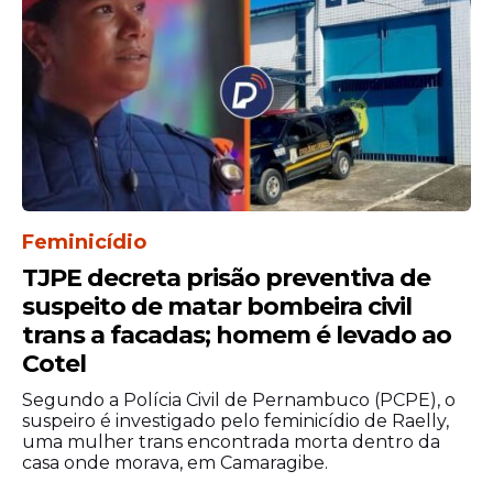
Feminicídio
TJPE decreta prisão preventiva de
suspeito de matar bombeira civil
trans a facadas; homem é levado ao
Cotel
Segundo a Polícia Civil de Pernambuco (PCPE), o
suspeiro é investigado pelo feminicídio de Raelly,
uma mulher trans encontrada morta dentro da
casa onde morava, em Camaragibe.