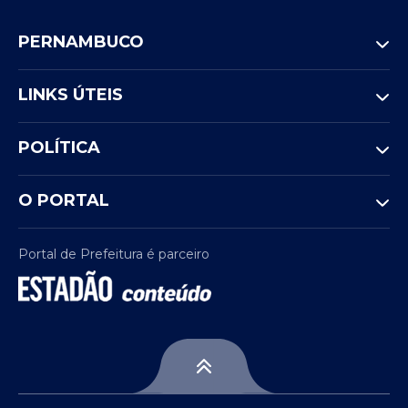
PERNAMBUCO
LINKS ÚTEIS
POLÍTICA
O PORTAL
Portal de Prefeitura é parceiro