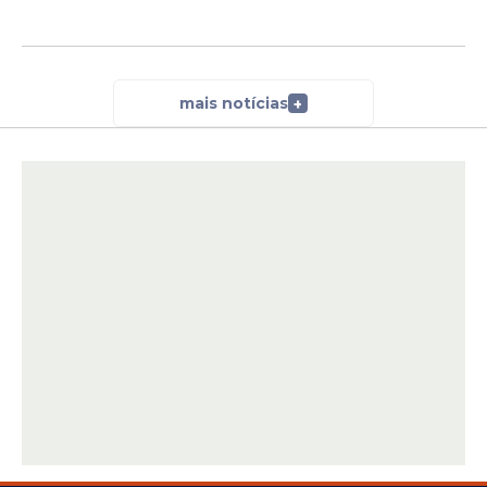
mais notícias
+