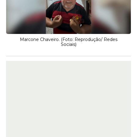
Marcone Chaveiro. (Foto: Reprodução/ Redes
Sociais)