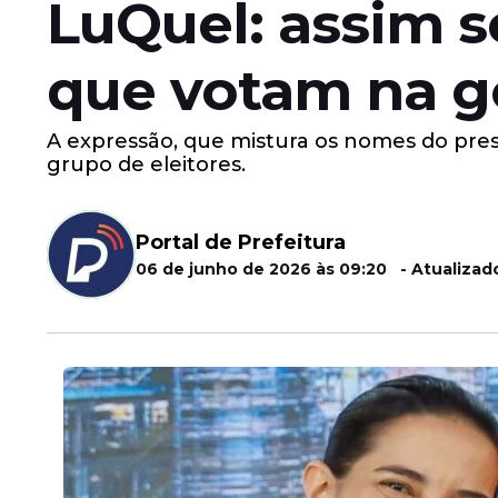
LuQuel: assim s
que votam na g
A expressão, que mistura os nomes do presi
grupo de eleitores.
Portal de Prefeitura
06 de junho de 2026 às 09:20 - Atualizado