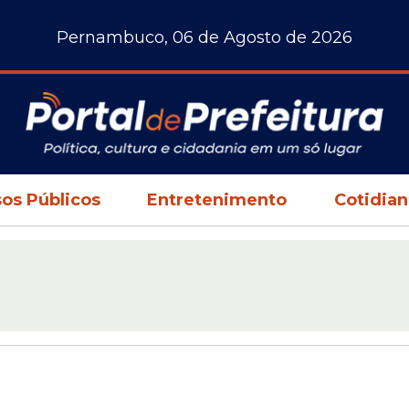
Pernambuco, 06 de Agosto de 2026
os Públicos
Entretenimento
Cotidia