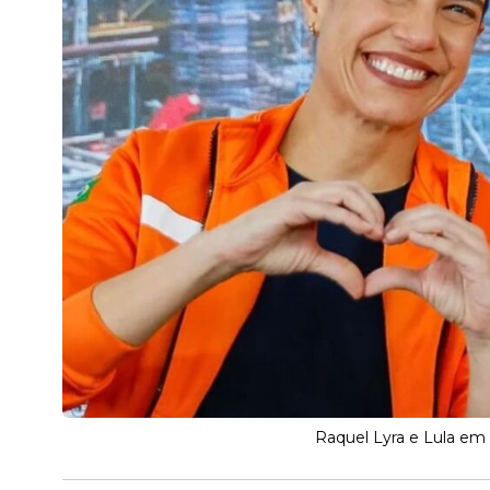
Raquel Lyra e Lula e