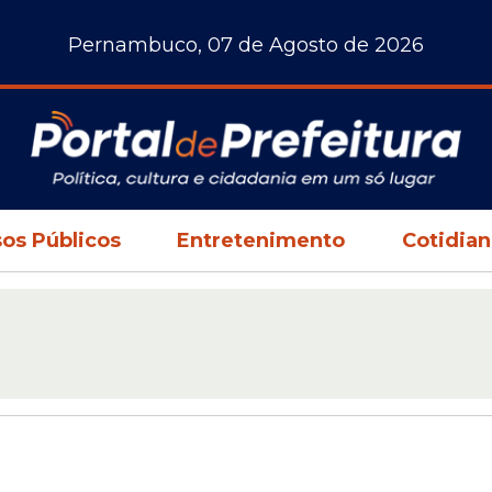
Pernambuco, 07 de Agosto de 2026
os Públicos
Entretenimento
Cotidia