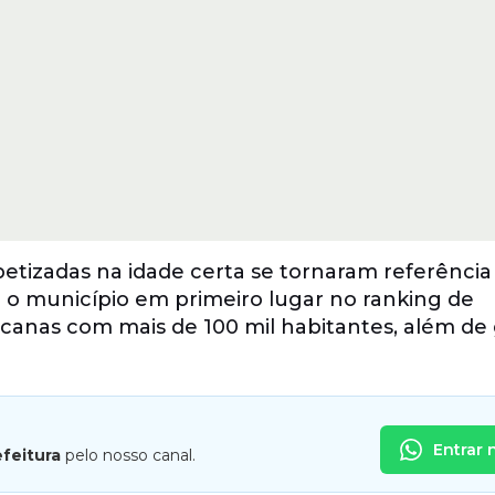
betizadas na idade certa se tornaram referência
 o município em primeiro lugar no ranking de
canas com mais de 100 mil habitantes, além de 
Entrar 
efeitura
pelo nosso canal.