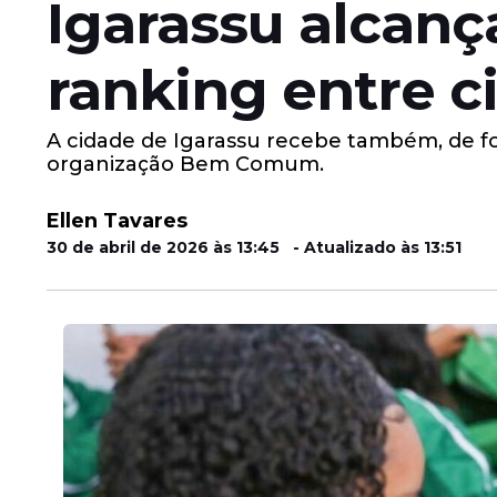
Igarassu alcanç
ranking entre 
A cidade de Igarassu recebe também, de f
organização Bem Comum.
Ellen Tavares
30 de abril de 2026 às 13:45 - Atualizado às 13:51