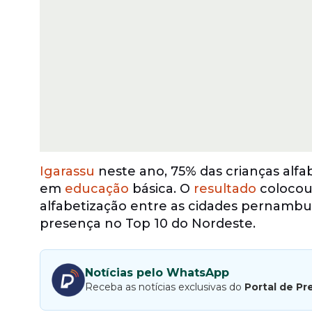
Igarassu
neste ano, 75% das crianças alfa
em
educação
básica. O
resultado
colocou
alfabetização entre as cidades pernambu
presença no Top 10 do Nordeste.
Notícias pelo WhatsApp
Receba as notícias exclusivas do
Portal de Pr