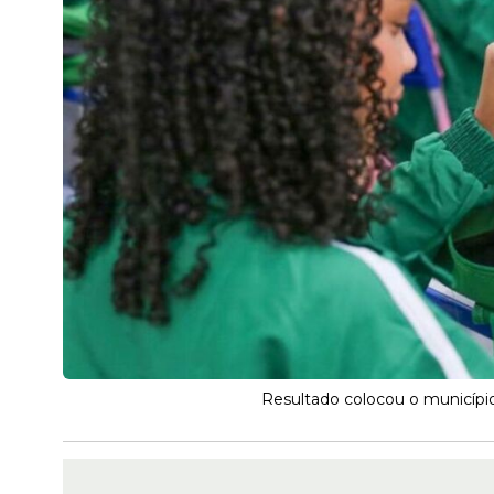
Resultado colocou o município