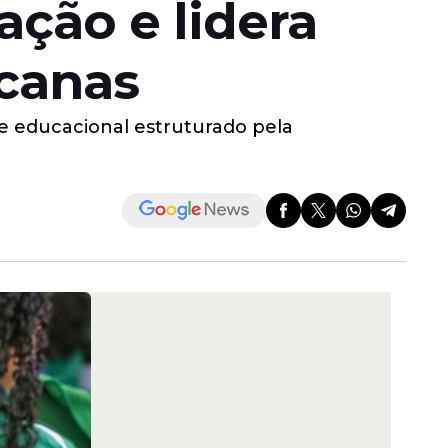
ação e lidera
canas
e educacional estruturado pela