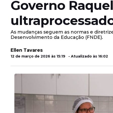
Governo Raquel
ultraprocessado
As mudanças seguem as normas e diretrize
Desenvolvimento da Educação (FNDE).
Ellen Tavares
12 de março de 2026 às 15:19 - Atualizado às 16:02