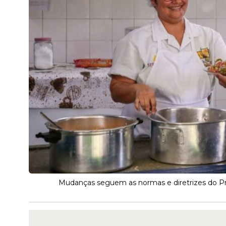
Mudanças seguem as normas e diretrizes do Pr