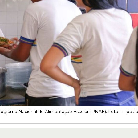
ograma Nacional de Alimentação Escolar (PNAE). Foto: FIlipe J