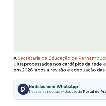
A
Secretaria de Educação de Pernambuc
ultraprocessados nos cardápios da rede
e
em 2026, após a revisão e adequação das 
Notícias pelo WhatsApp
Receba as notícias exclusivas do
Portal de Pr