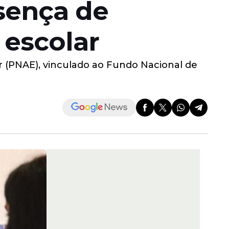
sença de
 escolar
 (PNAE), vinculado ao Fundo Nacional de