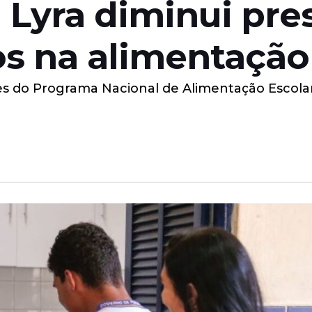
 Lyra diminui pre
s na alimentação
s do Programa Nacional de Alimentação Escolar