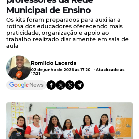
Municipal de Ensino
Os kits foram preparados para auxiliar a
rotina dos educadores oferecendo mais
praticidade, organização e apoio ao
trabalho realizado diariamente em sala de
aula
Romildo Lacerda
02 de junho de 2026 às 17:20 - Atualizado às
17:21