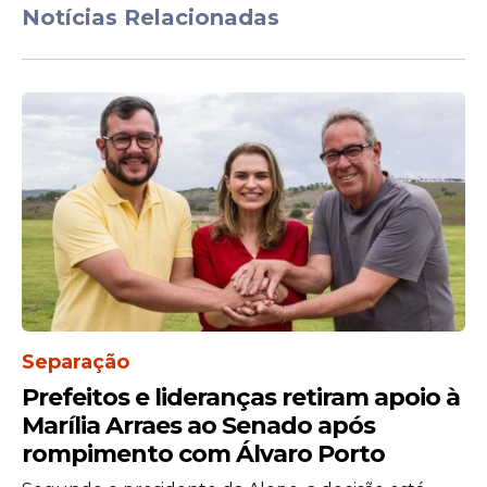
Notícias Relacionadas
Separação
Prefeitos e lideranças retiram apoio à
Marília Arraes ao Senado após
rompimento com Álvaro Porto