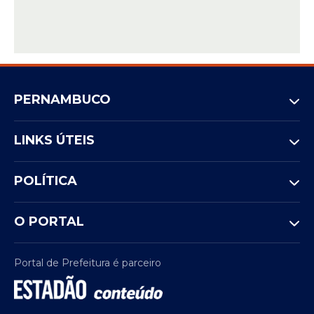
PERNAMBUCO
LINKS ÚTEIS
POLÍTICA
O PORTAL
Portal de Prefeitura é parceiro