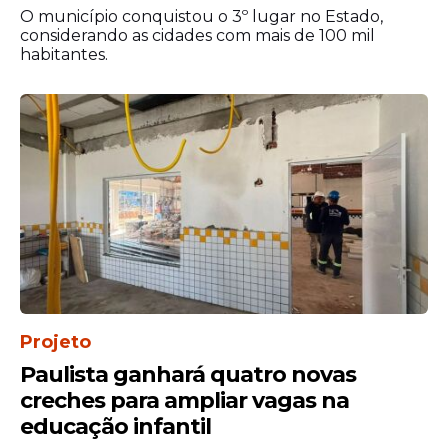
O município conquistou o 3º lugar no Estado,
considerando as cidades com mais de 100 mil
habitantes.
Projeto
Paulista ganhará quatro novas
creches para ampliar vagas na
educação infantil