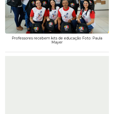
Professores recebem kits de educação Foto: Paula
Mayer