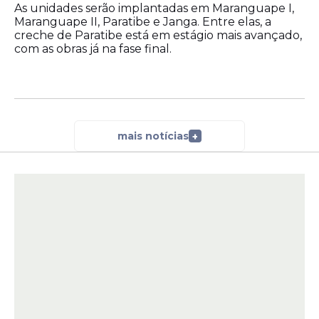
As unidades serão implantadas em Maranguape I,
Maranguape II, Paratibe e Janga. Entre elas, a
creche de Paratibe está em estágio mais avançado,
com as obras já na fase final.
mais notícias
+