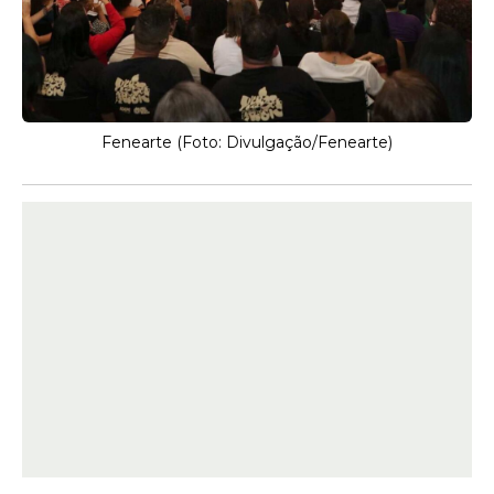
Fenearte (Foto: Divulgação/Fenearte)