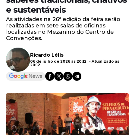
e sustentáveis
As atividades na 26ª edição da feira serão
realizadas em sete salas de oficinas
localizadas no Mezanino do Centro de
Convenções.
Ricardo Lélis
06 de julho de 2026 às 20:12 - Atualizado às
20:12