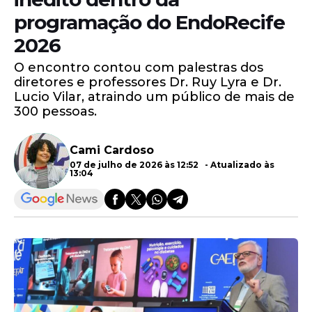
programação do EndoRecife
2026
O encontro contou com palestras dos
diretores e professores Dr. Ruy Lyra e Dr.
Lucio Vilar, atraindo um público de mais de
300 pessoas.
Cami Cardoso
07 de julho de 2026 às 12:52 - Atualizado às
13:04