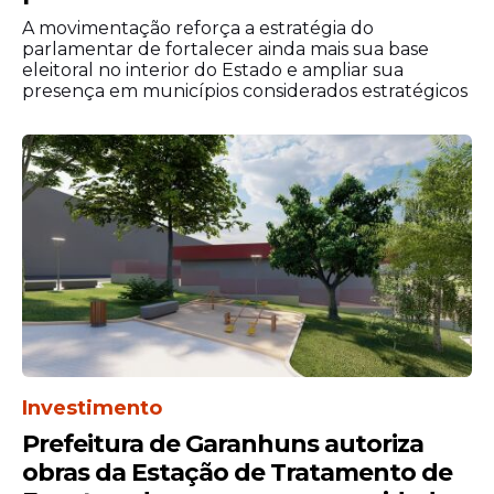
A movimentação reforça a estratégia do
parlamentar de fortalecer ainda mais sua base
eleitoral no interior do Estado e ampliar sua
presença em municípios considerados estratégicos
Investimento
Prefeitura de Garanhuns autoriza
obras da Estação de Tratamento de