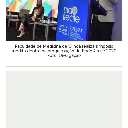
Faculdade de Medicina de Olinda realiza simpósio
inédito dentro da programação do EndoRecife 2026
Foto: Divulgação