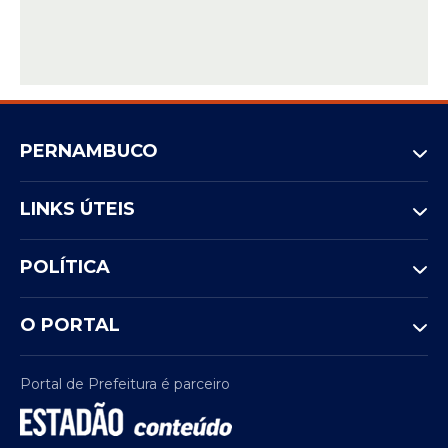
PERNAMBUCO
LINKS ÚTEIS
POLÍTICA
O PORTAL
Portal de Prefeitura é parceiro