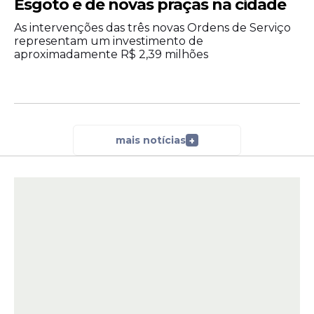
Esgoto e de novas praças na cidade
As intervenções das três novas Ordens de Serviço
representam um investimento de
aproximadamente R$ 2,39 milhões
mais notícias
+