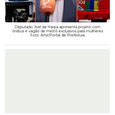
Deputado Joel da Harpa apresenta projeto com
ônibus e vagão de metrô exclusivos para mulheres
Foto: Arte/Portal de Prefeitura