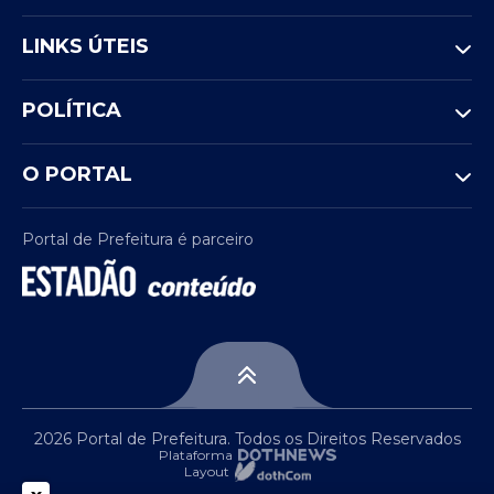
LINKS ÚTEIS
POLÍTICA
O PORTAL
Portal de Prefeitura é parceiro
2026 Portal de Prefeitura. Todos os Direitos Reservados
Plataforma
Layout