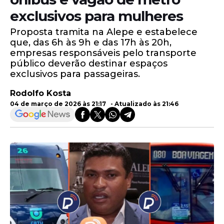
exclusivos para mulheres
Proposta tramita na Alepe e estabelece
que, das 6h às 9h e das 17h às 20h,
empresas responsáveis pelo transporte
público deverão destinar espaços
exclusivos para passageiras.
Rodolfo Kosta
04 de março de 2026 às 21:17 - Atualizado às 21:46