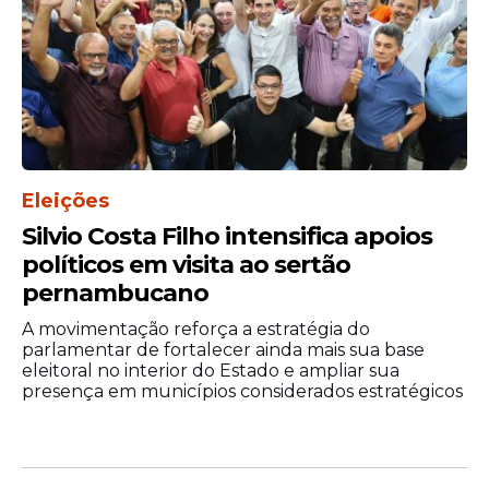
Eleições
Silvio Costa Filho intensifica apoios
políticos em visita ao sertão
pernambucano
A movimentação reforça a estratégia do
parlamentar de fortalecer ainda mais sua base
eleitoral no interior do Estado e ampliar sua
presença em municípios considerados estratégicos