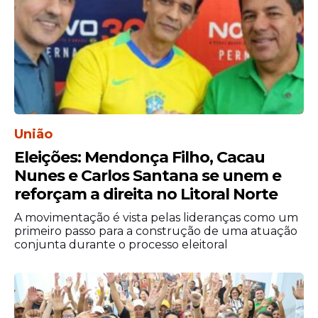
União
Eleições: Mendonça Filho, Cacau
Nunes e Carlos Santana se unem e
reforçam a direita no Litoral Norte
A movimentação é vista pelas lideranças como um
primeiro passo para a construção de uma atuação
conjunta durante o processo eleitoral