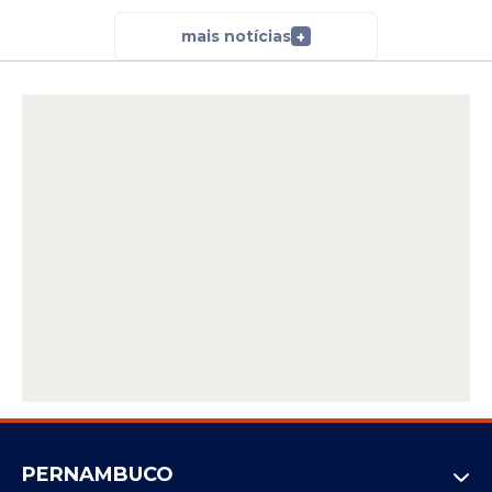
mais notícias
+
PERNAMBUCO