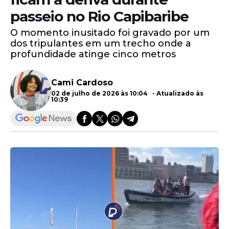
passeio no Rio Capibaribe
O momento inusitado foi gravado por um
dos tripulantes em um trecho onde a
profundidade atinge cinco metros
Cami Cardoso
02 de julho de 2026 às 10:04 - Atualizado às
10:39