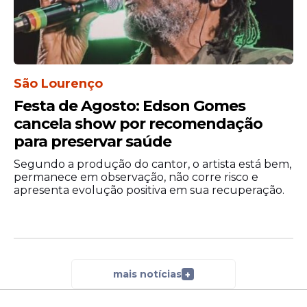
São Lourenço
Festa de Agosto: Edson Gomes
cancela show por recomendação
para preservar saúde
Segundo a produção do cantor, o artista está bem,
permanece em observação, não corre risco e
apresenta evolução positiva em sua recuperação.
mais notícias
+