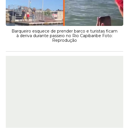
Barqueiro esquece de prender barco e turistas ficam
à deriva durante passeio no Rio Capibaribe Foto:
Reprodução