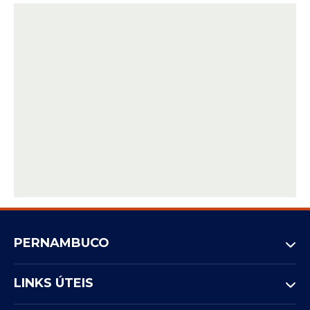
PERNAMBUCO
LINKS ÚTEIS