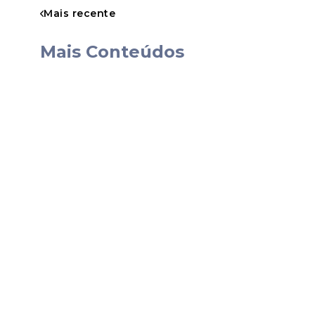
(PCD).
Mais recente
Mais Conteúdos