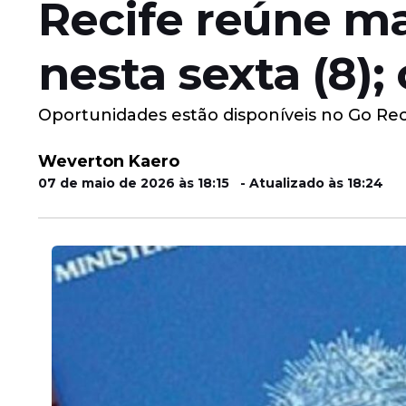
Recife reúne m
nesta sexta (8);
Oportunidades estão disponíveis no Go Reci
Weverton Kaero
07 de maio de 2026 às 18:15 - Atualizado às 18:24