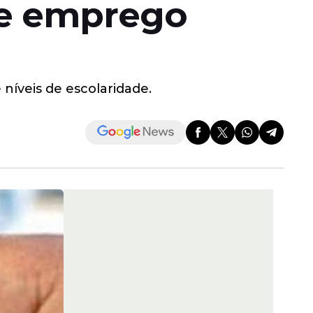
de emprego
níveis de escolaridade.