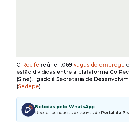
O
Recife
reúne 1.069
vagas de emprego
e
estão divididas entre a plataforma Go Rec
(Sine), ligado à Secretaria de Desenvol
(
Sedepe
).
Notícias pelo WhatsApp
Receba as notícias exclusivas do
Portal de Pr