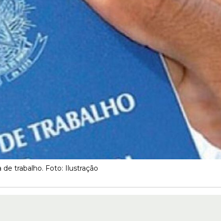
a de trabalho. Foto: Ilustração