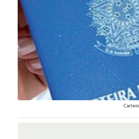
Carteir