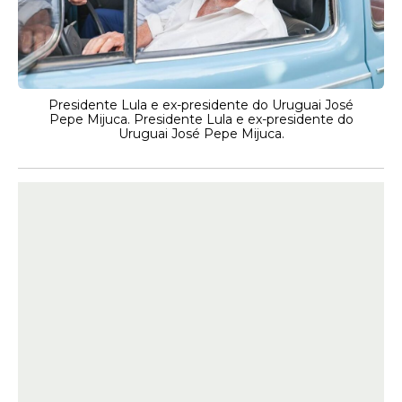
Presidente Lula e ex-presidente do Uruguai José
Pepe Mijuca. Presidente Lula e ex-presidente do
Uruguai José Pepe Mijuca.