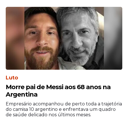
Luto
Morre pai de Messi aos 68 anos na
Argentina
Empresário acompanhou de perto toda a trajetória
do camisa 10 argentino e enfrentava um quadro
de saúde delicado nos últimos meses.