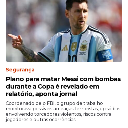
Segurança
Plano para matar Messi com bombas
durante a Copa é revelado em
relatório, aponta jornal
Coordenado pelo FBI, o grupo de trabalho
monitorava possíveis ameaças terroristas, episódios
envolvendo torcedores violentos, riscos contra
jogadores e outras ocorrências.