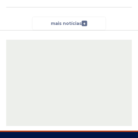
mais notícias
+