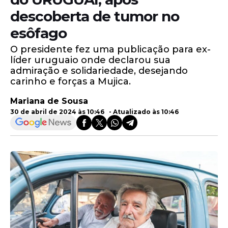
descoberta de tumor no
esôfago
O presidente fez uma publicação para ex-
líder uruguaio onde declarou sua
admiração e solidariedade, desejando
carinho e forças a Mujica.
Mariana de Sousa
30 de abril de 2024 às 10:46 - Atualizado às 10:46