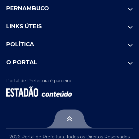
PERNAMBUCO
LINKS ÚTEIS
POLÍTICA
O PORTAL
Portal de Prefeitura é parceiro
2026 Portal de Prefeitura. Todos os Direitos Reservados