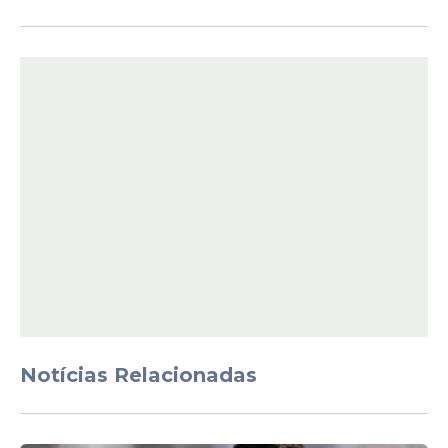
Notícias Relacionadas