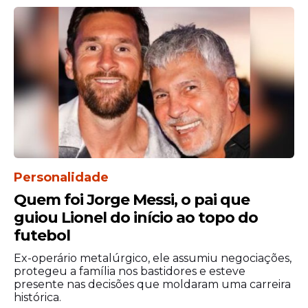
Personalidade
Quem foi Jorge Messi, o pai que
guiou Lionel do início ao topo do
futebol
Ex-operário metalúrgico, ele assumiu negociações,
protegeu a família nos bastidores e esteve
presente nas decisões que moldaram uma carreira
histórica.