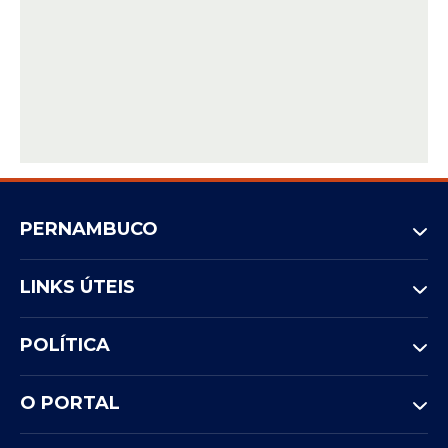
PERNAMBUCO
LINKS ÚTEIS
POLÍTICA
O PORTAL