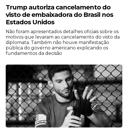
Trump autoriza cancelamento do
visto de embaixadora do Brasil nos
Estados Unidos
Não foram apresentados detalhes oficiais sobre os
motivos que levaram ao cancelamento do visto da
diplomata. Também não houve manifestação
pública do governo americano explicando os
fundamentos da decisão