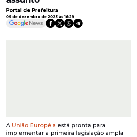
Portal de Prefeitura
09 de dezembro de 2023 às 16:29
A
União Européia
está pronta para
implementar a primeira legislação ampla