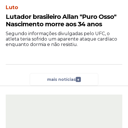
Luto
Lutador brasileiro Allan "Puro Osso"
Nascimento morre aos 34 anos
Segundo informações divulgadas pelo UFC, o
atleta teria sofrido um aparente ataque cardíaco
enquanto dormia e não resistiu.
mais notícias
+