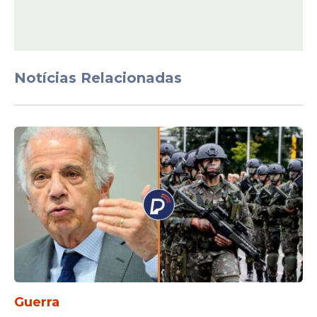
Parlamento Europeu
Notícias Relacionadas
Guerra