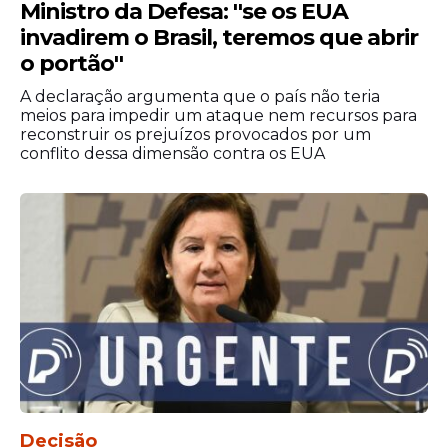
Ministro da Defesa: ''se os EUA
invadirem o Brasil, teremos que abrir
o portão''
A declaração argumenta que o país não teria
meios para impedir um ataque nem recursos para
reconstruir os prejuízos provocados por um
conflito dessa dimensão contra os EUA
Decisão