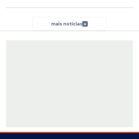
mais notícias
+