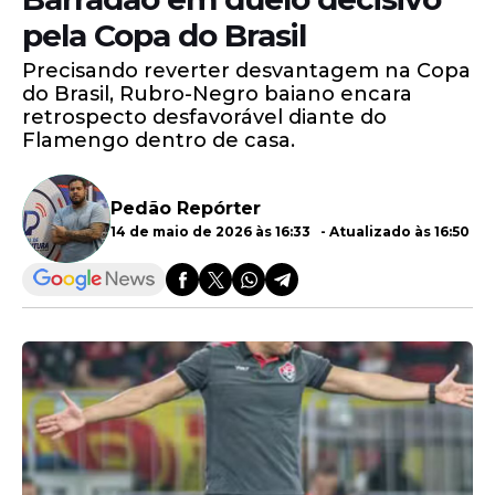
pela Copa do Brasil
Precisando reverter desvantagem na Copa
do Brasil, Rubro-Negro baiano encara
retrospecto desfavorável diante do
Flamengo dentro de casa.
Pedão Repórter
14 de maio de 2026 às 16:33 - Atualizado às 16:50