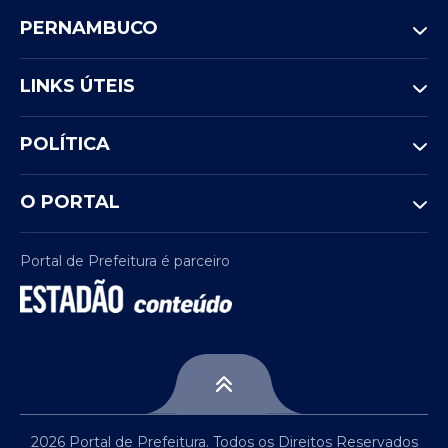
PERNAMBUCO
LINKS ÚTEIS
POLÍTICA
O PORTAL
Portal de Prefeitura é parceiro
2026 Portal de Prefeitura. Todos os Direitos Reservados