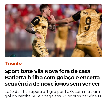
Triunfo
Sport bate Vila Nova fora de casa,
Barletta brilha com golaço e encerra
sequência de nove jogos sem vencer
Leão da Ilha supera o Tigre por 1 a 0, com mais um
gol do camisa 30, e chega aos 32 pontos na Série B.