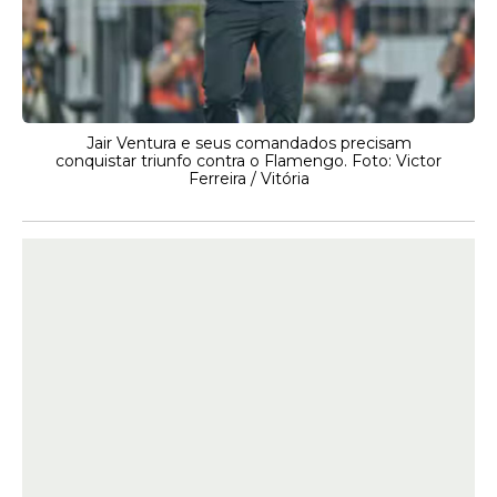
Jair Ventura e seus comandados precisam
conquistar triunfo contra o Flamengo. Foto: Victor
Ferreira / Vitória