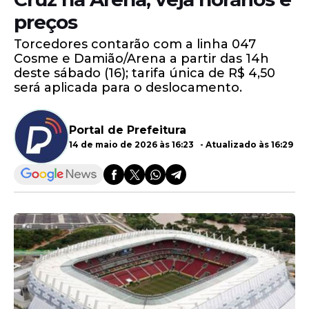
preços
Torcedores contarão com a linha 047
Cosme e Damião/Arena a partir das 14h
deste sábado (16); tarifa única de R$ 4,50
será aplicada para o deslocamento.
Portal de Prefeitura
14 de maio de 2026 às 16:23 - Atualizado às 16:29