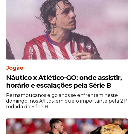
tranquilidade e segurança.
Jogão
Náutico x Atlético-GO: onde assistir,
horário e escalações pela Série B
Pernambucanos e goianos se enfrentam neste
domingo, nos Aflitos, em duelo importante pela 21ª
rodada da Série B.