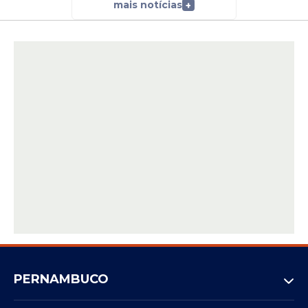
mais notícias
+
PERNAMBUCO