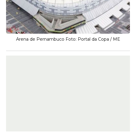
Arena de Pernambuco Foto: Portal da Copa / ME