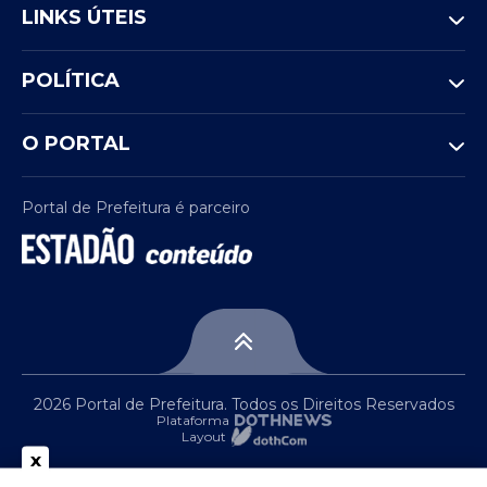
LINKS ÚTEIS
POLÍTICA
O PORTAL
Portal de Prefeitura é parceiro
2026 Portal de Prefeitura. Todos os Direitos Reservados
Plataforma
Layout
x