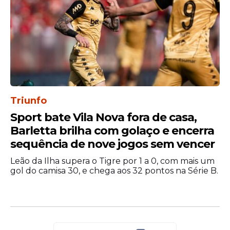
Triunfo
Sport bate Vila Nova fora de casa,
Barletta brilha com golaço e encerra
sequência de nove jogos sem vencer
Leão da Ilha supera o Tigre por 1 a 0, com mais um
gol do camisa 30, e chega aos 32 pontos na Série B.