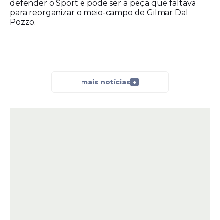
defender o Sport e pode ser a peça que faltava
para reorganizar o meio-campo de Gilmar Dal
Pozzo.
mais notícias
+