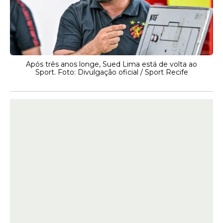
Após três anos longe, Sued Lima está de volta ao
Sport. Foto: Divulgação oficial / Sport Recife