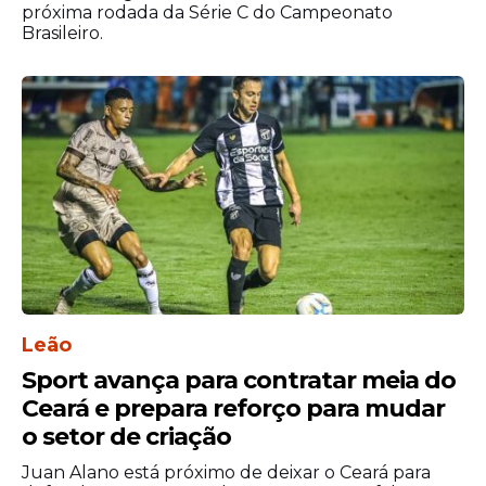
próxima rodada da Série C do Campeonato
Brasileiro.
Leão
Sport avança para contratar meia do
Ceará e prepara reforço para mudar
o setor de criação
Juan Alano está próximo de deixar o Ceará para