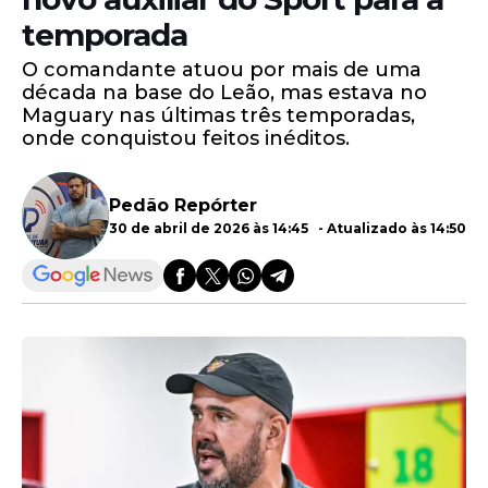
temporada
O comandante atuou por mais de uma
década na base do Leão, mas estava no
Maguary nas últimas três temporadas,
onde conquistou feitos inéditos.
Pedão Repórter
30 de abril de 2026 às 14:45 - Atualizado às 14:50