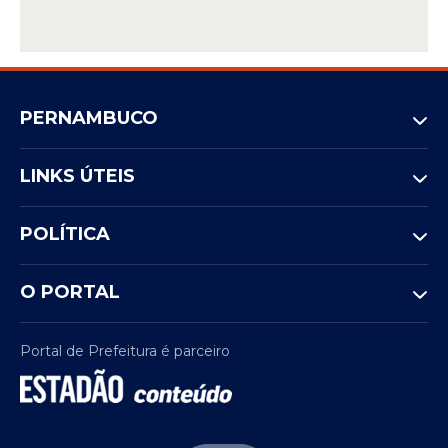
PERNAMBUCO
LINKS ÚTEIS
POLÍTICA
O PORTAL
Portal de Prefeitura é parceiro