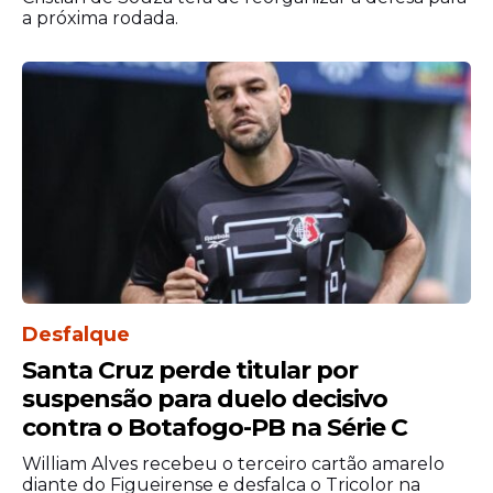
a próxima rodada.
Desfalque
Santa Cruz perde titular por
suspensão para duelo decisivo
contra o Botafogo-PB na Série C
William Alves recebeu o terceiro cartão amarelo
diante do Figueirense e desfalca o Tricolor na