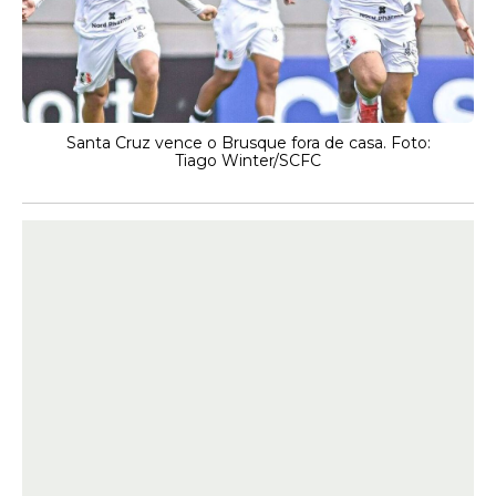
Santa Cruz vence o Brusque fora de casa. Foto:
Tiago Winter/SCFC