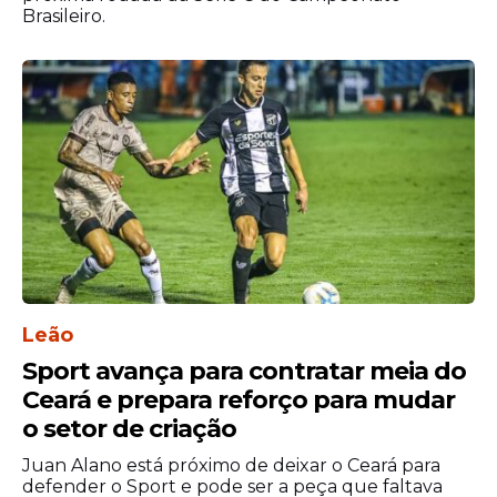
Brasileiro.
Leão
Sport avança para contratar meia do
Ceará e prepara reforço para mudar
o setor de criação
Juan Alano está próximo de deixar o Ceará para
defender o Sport e pode ser a peça que faltava