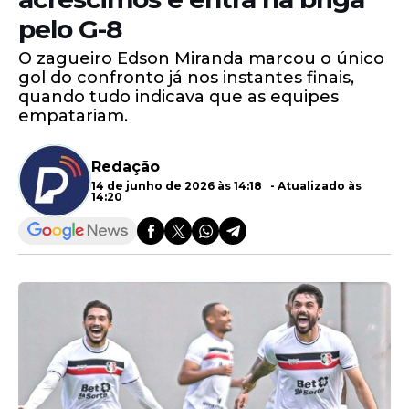
pelo G-8
O zagueiro Edson Miranda marcou o único
gol do confronto já nos instantes finais,
quando tudo indicava que as equipes
empatariam.
Redação
14 de junho de 2026 às 14:18 - Atualizado às
14:20