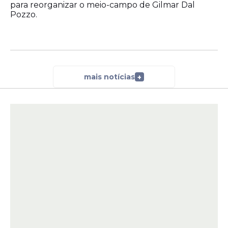
para reorganizar o meio-campo de Gilmar Dal
Pozzo.
mais notícias
+