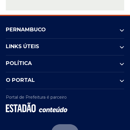
PERNAMBUCO
LINKS ÚTEIS
POLÍTICA
O PORTAL
Portal de Prefeitura é parceiro