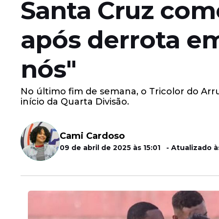
Santa Cruz com
após derrota em
nós"
No último fim de semana, o Tricolor do Arr
início da Quarta Divisão.
Cami Cardoso
09 de abril de 2025 às 15:01 - Atualizado à