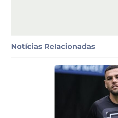
Notícias Relacionadas