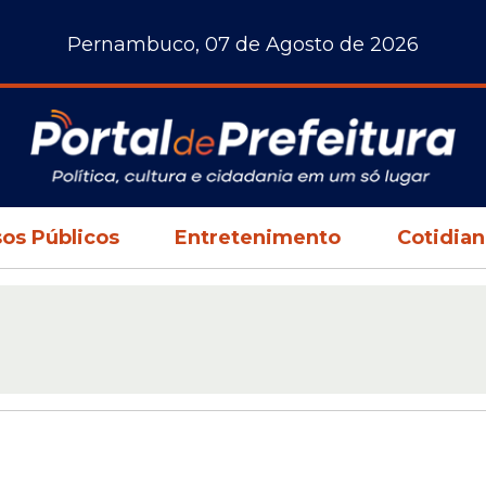
Pernambuco, 07 de Agosto de 2026
os Públicos
Entretenimento
Cotidia