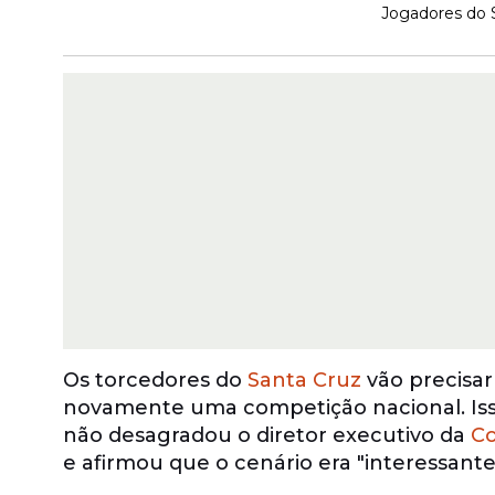
Jogadores do S
Os torcedores do
Santa Cruz
vão precisar
novamente uma competição nacional. Iss
não desagradou o diretor executivo da
Co
e afirmou que o cenário era "interessante