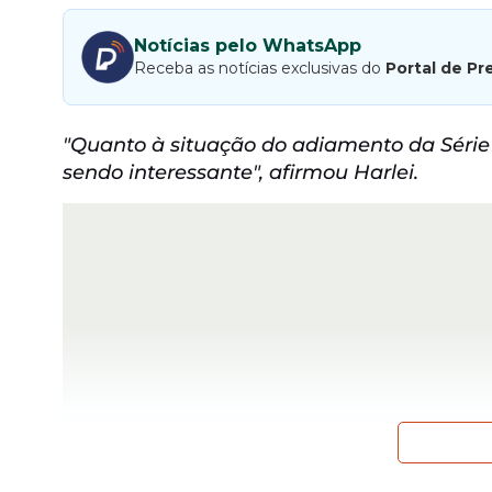
Notícias pelo WhatsApp
Receba as notícias exclusivas do
Portal de Pr
"Quanto à situação do adiamento da Série
sendo interessante", afirmou Harlei.