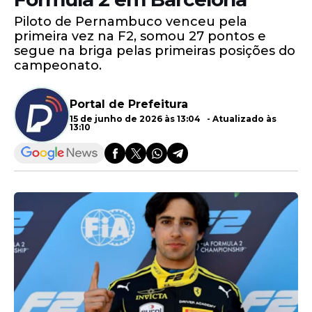
Piloto de Pernambuco venceu pela
primeira vez na F2, somou 27 pontos e
segue na briga pelas primeiras posições do
campeonato.
Portal de Prefeitura
15 de junho de 2026 às 13:04 - Atualizado às
13:10