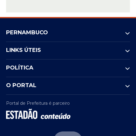
PERNAMBUCO
LINKS ÚTEIS
POLÍTICA
O PORTAL
Portal de Prefeitura é parceiro