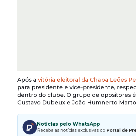
Após a
vitória eleitoral da Chapa Leões 
para presidente e vice-presidente, respe
dentro do clube. O grupo de opositores 
Gustavo Dubeux e João Humnerto Martore
Notícias pelo WhatsApp
Receba as notícias exclusivas do
Portal de Pr