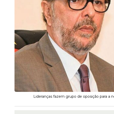
Lideranças fazem grupo de oposição para a no