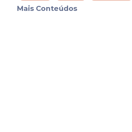
Mais Conteúdos