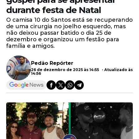
durante festa de Natal
O camisa 10 do Santos está se recuperando
de uma cirurgia no joelho esquerdo, mas
não deixou passar batido o dia 25 de
dezembro e organizou um festão para
família e amigos.
Pedão Repórter
26 de dezembro de 2025 às 14:55 - Atualizado às
14:56