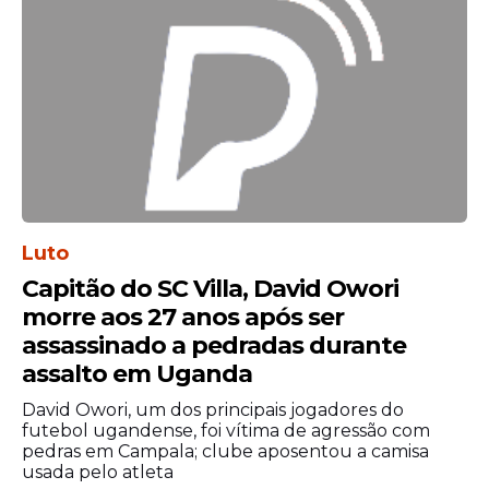
Luto
Capitão do SC Villa, David Owori
morre aos 27 anos após ser
assassinado a pedradas durante
assalto em Uganda
David Owori, um dos principais jogadores do
futebol ugandense, foi vítima de agressão com
pedras em Campala; clube aposentou a camisa
usada pelo atleta