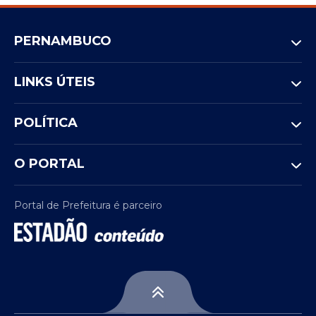
PERNAMBUCO
LINKS ÚTEIS
POLÍTICA
O PORTAL
Portal de Prefeitura é parceiro