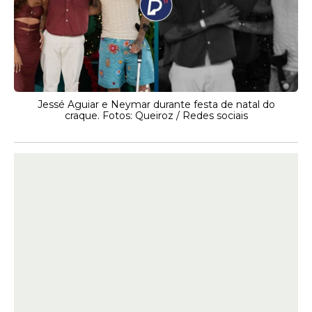
Jessé Aguiar e Neymar durante festa de natal do
craque. Fotos: Queiroz / Redes sociais