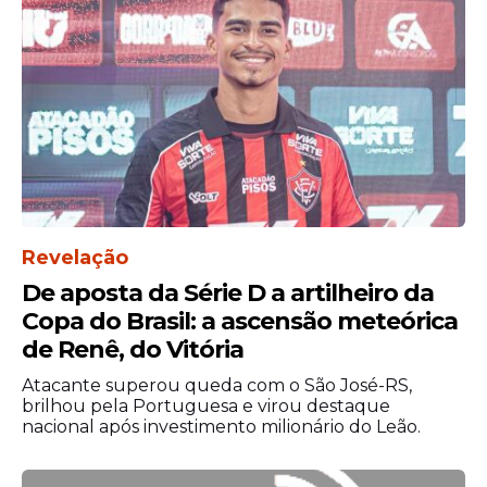
Revelação
De aposta da Série D a artilheiro da
Copa do Brasil: a ascensão meteórica
de Renê, do Vitória
Atacante superou queda com o São José-RS,
brilhou pela Portuguesa e virou destaque
nacional após investimento milionário do Leão.