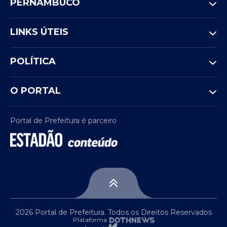
PERNAMBUCO
LINKS ÚTEIS
POLÍTICA
O PORTAL
Portal de Prefeitura é parceiro
2026 Portal de Prefeitura. Todos os Direitos Reservados
Plataforma