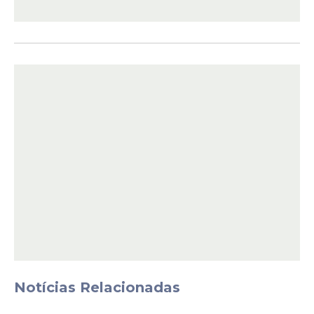
Notícias Relacionadas