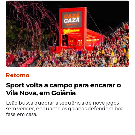
Retorno
Sport volta a campo para encarar o
Vila Nova, em Goiânia
Leão busca quebrar a sequência de nove jogos
sem vencer, enquanto os goianos defendem boa
fase em casa.