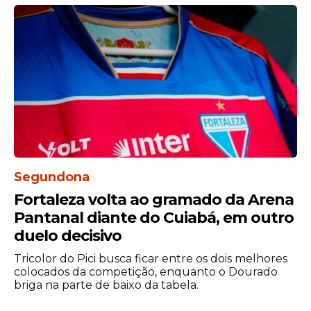
Segundona
Fortaleza volta ao gramado da Arena
Pantanal diante do Cuiabá, em outro
duelo decisivo
Tricolor do Pici busca ficar entre os dois melhores
colocados da competição, enquanto o Dourado
briga na parte de baixo da tabela.