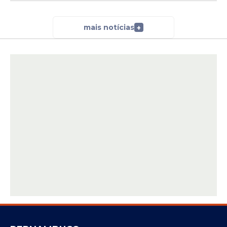
mais notícias
+