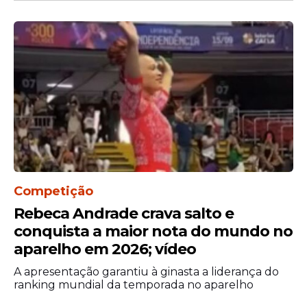
Competição
Rebeca Andrade crava salto e
conquista a maior nota do mundo no
aparelho em 2026; vídeo
A apresentação garantiu à ginasta a liderança do
ranking mundial da temporada no aparelho