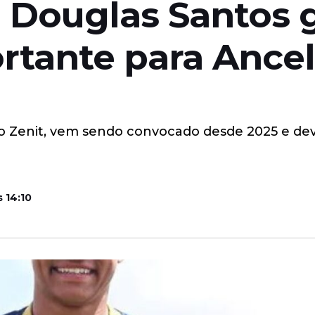
, Douglas Santos 
rtante para Ancel
 Zenit, vem sendo convocado desde 2025 e deve 
s 14:10