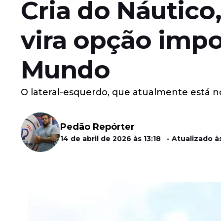
Cria do Náutico
vira opção impo
Mundo
O lateral-esquerdo, que atualmente está no
Pedão Repórter
14 de abril de 2026 às 13:18 - Atualizado à