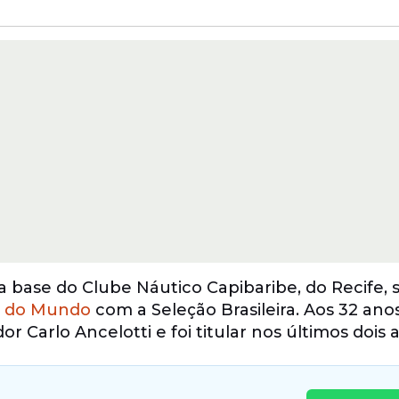
a base do Clube Náutico Capibaribe, do Recife, 
 do Mundo
com a Seleção Brasileira. Aos 32 anos
 Carlo Ancelotti e foi titular nos últimos dois 