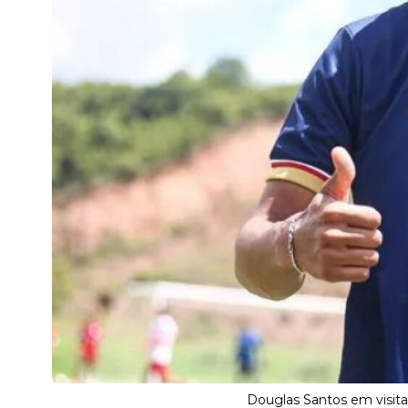
Douglas Santos em visita 