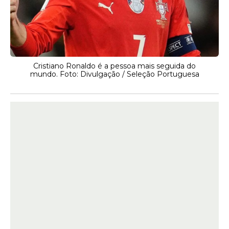
Cristiano Ronaldo é a pessoa mais seguida do
mundo. Foto: Divulgação / Seleção Portuguesa