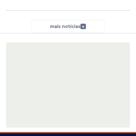
mais notícias
+