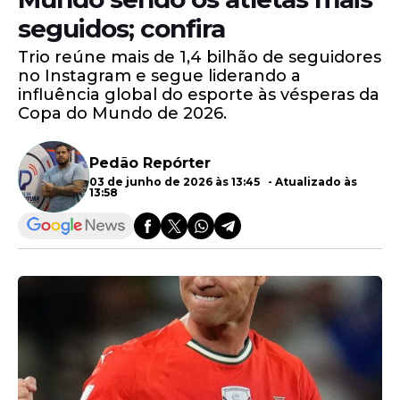
seguidos; confira
Trio reúne mais de 1,4 bilhão de seguidores
no Instagram e segue liderando a
influência global do esporte às vésperas da
Copa do Mundo de 2026.
Pedão Repórter
03 de junho de 2026 às 13:45 - Atualizado às
13:58