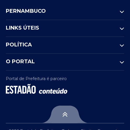
PERNAMBUCO
LINKS ÚTEIS
POLÍTICA
O PORTAL
Portal de Prefeitura é parceiro