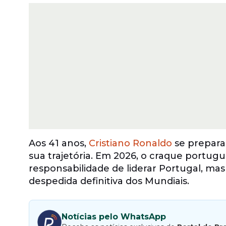
Aos 41 anos,
Cristiano Ronaldo
se prepara
sua trajetória. Em 2026, o craque portu
responsabilidade de liderar Portugal, m
despedida definitiva dos Mundiais.
Notícias pelo WhatsApp