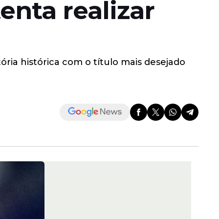
enta realizar
ória histórica com o título mais desejado