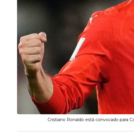
Cristiano Ronaldo está convocado para C