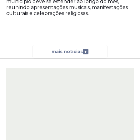
município deve se estender ao longo do mês,
reunindo apresentações musicais, manifestações
culturais e celebrações religiosas.
mais notícias
+