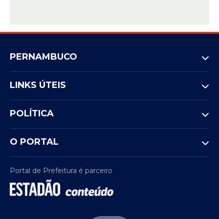
PERNAMBUCO
LINKS ÚTEIS
POLÍTICA
O PORTAL
Portal de Prefeitura é parceiro