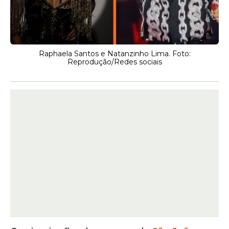
Raphaela Santos e Natanzinho Lima. Foto:
Reprodução/Redes sociais