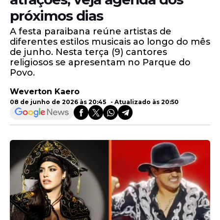
próximos dias
A festa paraibana reúne artistas de
diferentes estilos musicais ao longo do mês
de junho. Nesta terça (9) cantores
religiosos se apresentam no Parque do
Povo.
Weverton Kaero
08 de junho de 2026 às 20:45 - Atualizado às 20:50