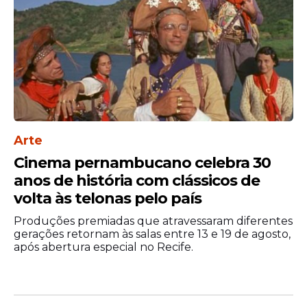
Mari Fernandez
Gusttavo Lima
Arte
Cinema pernambucano celebra 30
anos de história com clássicos de
volta às telonas pelo país
Produções premiadas que atravessaram diferentes
gerações retornam às salas entre 13 e 19 de agosto,
após abertura especial no Recife.