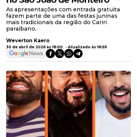
As apresentações com entrada gratuita
fazem parte de uma das festas juninas
mais tradicionais da região do Cariri
paraibano.
Weverton Kaero
30 de abril de 2026 às 18:00 - Atualizado às 18:59