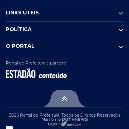
LINKS ÚTEIS
POLÍTICA
O PORTAL
Portal de Prefeitura é parceiro
2026 Portal de Prefeitura. Todos os Direitos Reservados
Plataforma
Layout