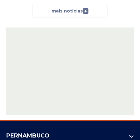
mais notícias
+
PERNAMBUCO