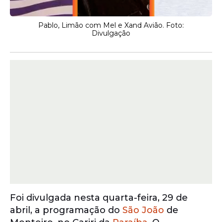
Pablo, Limão com Mel e Xand Avião. Foto:
Divulgação
Foi divulgada nesta quarta-feira, 29 de
abril, a programação do
São João
de