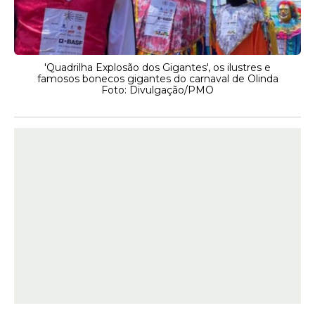
'Quadrilha Explosão dos Gigantes', os ilustres e
famosos bonecos gigantes do carnaval de Olinda
Foto: Divulgação/PMO