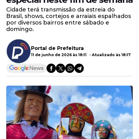
Cidade terá transmissão da estreia do
Brasil, shows, cortejos e arraiais espalhados
por diversos bairros entre sábado e
domingo.
Portal de Prefeitura
11 de junho de 2026 às 18:11 - Atualizado às 18:17