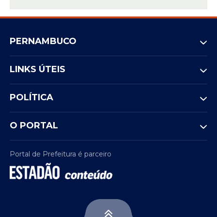
PERNAMBUCO
LINKS ÚTEIS
POLÍTICA
O PORTAL
Portal de Prefeitura é parceiro