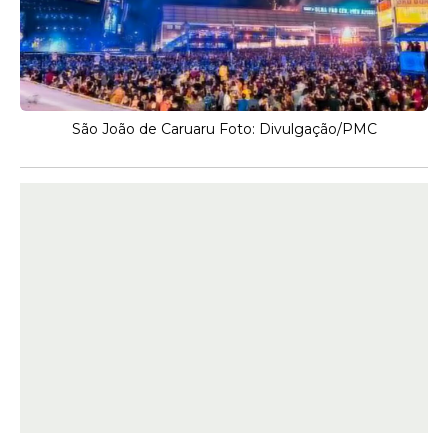
São João de Caruaru Foto: Divulgação/PMC