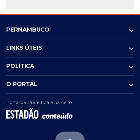
PERNAMBUCO
LINKS ÚTEIS
POLÍTICA
O PORTAL
Portal de Prefeitura é parceiro