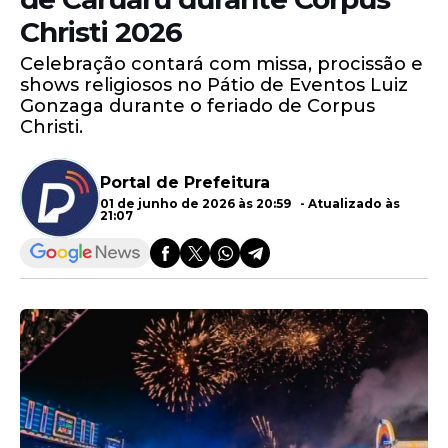
Christi 2026
Celebração contará com missa, procissão e
shows religiosos no Pátio de Eventos Luiz
Gonzaga durante o feriado de Corpus
Christi.
Portal de Prefeitura
01 de junho de 2026 às 20:59 - Atualizado às
21:07