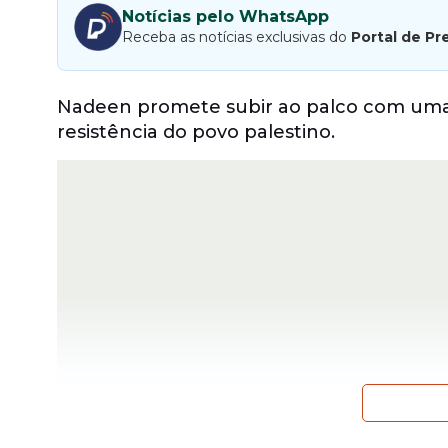
Notícias pelo WhatsApp
Receba as notícias exclusivas do
Portal de Pr
Nadeen promete subir ao palco com uma m
resistência do povo palestino.