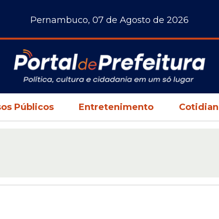
Pernambuco, 07 de Agosto de 2026
os Públicos
Entretenimento
Cotidia