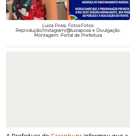
Luiza Possi. Fotos:Fotos:
Reprodução/Instagram/@luizapossi e Divulgação.
Montagem: Portal de Prefeitura