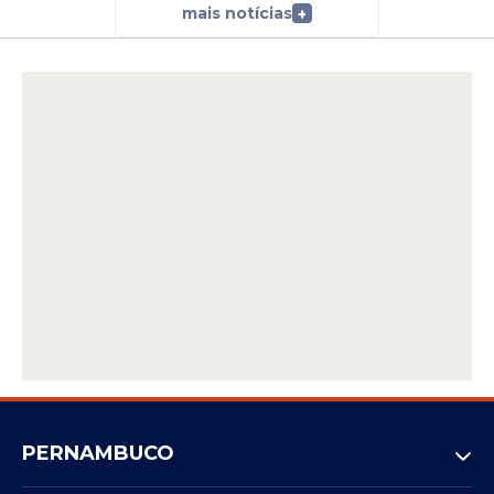
mais notícias
+
PERNAMBUCO