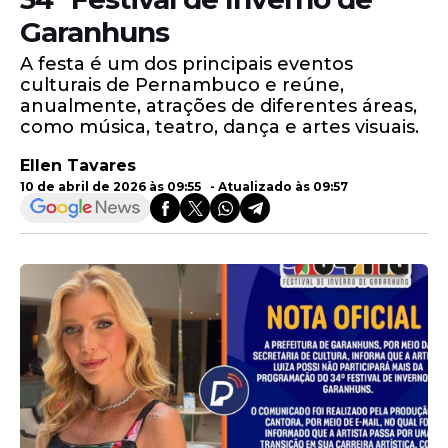
Garanhuns
A festa é um dos principais eventos
culturais de Pernambuco e reúne,
anualmente, atrações de diferentes áreas,
como música, teatro, dança e artes visuais.
Ellen Tavares
10 de abril de 2026 às 09:55 - Atualizado às 09:57