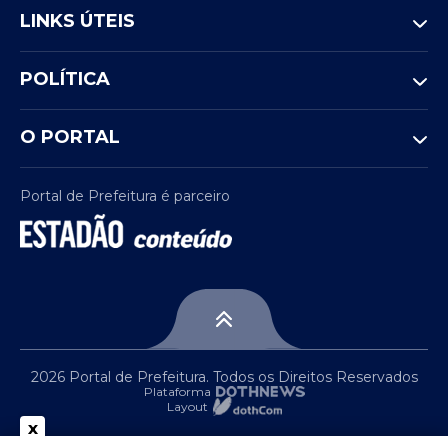
LINKS ÚTEIS
POLÍTICA
O PORTAL
Portal de Prefeitura é parceiro
2026 Portal de Prefeitura. Todos os Direitos Reservados
Plataforma
Layout
x