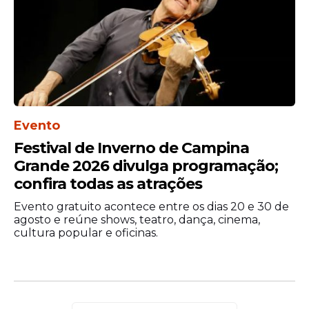
Evento
Festival de Inverno de Campina
Grande 2026 divulga programação;
confira todas as atrações
Evento gratuito acontece entre os dias 20 e 30 de
agosto e reúne shows, teatro, dança, cinema,
cultura popular e oficinas.