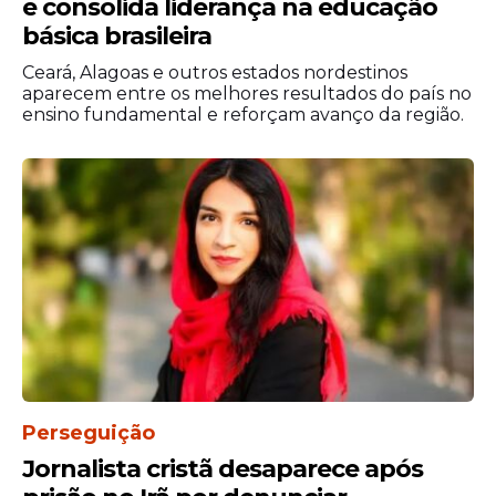
e consolida liderança na educação
básica brasileira
Ceará, Alagoas e outros estados nordestinos
aparecem entre os melhores resultados do país no
ensino fundamental e reforçam avanço da região.
Perseguição
Jornalista cristã desaparece após