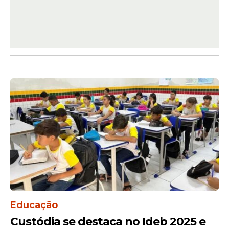
Educação
Custódia se destaca no Ideb 2025 e