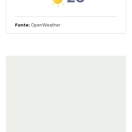
Fonte:
OpenWeather