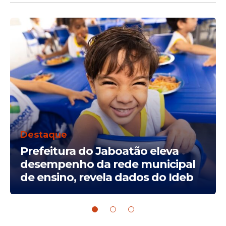
Destaque
Prefeitura do Jaboatão eleva
desempenho da rede municipal
de ensino, revela dados do Ideb