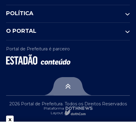
POLÍTICA
O PORTAL
Portal de Prefeitura é parceiro
2026 Portal de Prefeitura. Todos os Direitos Reservados
Plataforma
Layout
x