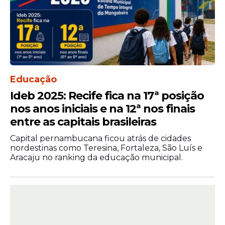
Educação
Ideb 2025: Recife fica na 17ª posição
nos anos iniciais e na 12ª nos finais
entre as capitais brasileiras
Capital pernambucana ficou atrás de cidades
nordestinas como Teresina, Fortaleza, São Luís e
Aracaju no ranking da educação municipal.