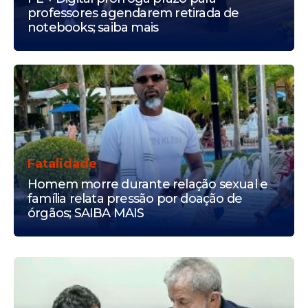
professores agendarem retirada de
notebooks; saiba mais
Fatalidade
Homem morre durante relação sexual e
família relata pressão por doação de
órgãos; SAIBA MAIS