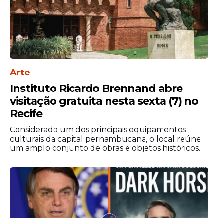
Arte
Instituto Ricardo Brennand abre
visitação gratuita nesta sexta (7) no
Recife
Considerado um dos principais equipamentos
culturais da capital pernambucana, o local reúne
um amplo conjunto de obras e objetos históricos.