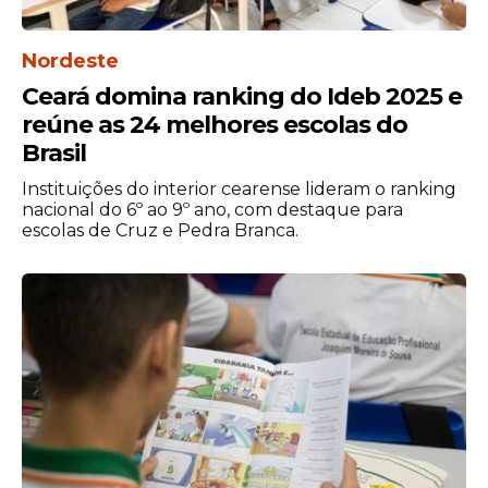
Nordeste
Ceará domina ranking do Ideb 2025 e
reúne as 24 melhores escolas do
Brasil
Instituições do interior cearense lideram o ranking
nacional do 6º ao 9º ano, com destaque para
escolas de Cruz e Pedra Branca.