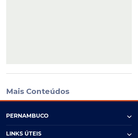
Mais Conteúdos
PERNAMBUCO
LINKS ÚTEIS