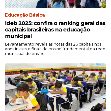
Educação Básica
Ideb 2025: confira o ranking geral das
capitais brasileiras na educação
municipal
Levantamento revela as notas das 26 capitais nos
anos iniciais e finais do ensino fundamental da rede
municipal de ensino.