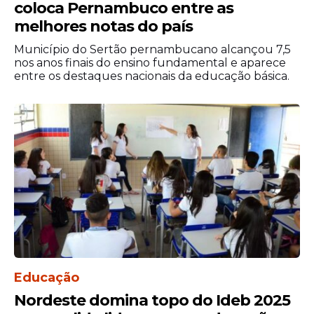
coloca Pernambuco entre as
melhores notas do país
Município do Sertão pernambucano alcançou 7,5
nos anos finais do ensino fundamental e aparece
entre os destaques nacionais da educação básica.
Educação
Nordeste domina topo do Ideb 2025