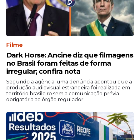
Filme
Dark Horse: Ancine diz que filmagens
no Brasil foram feitas de forma
irregular; confira nota
Segundo a agência, uma denúncia apontou que a
produção audiovisual estrangeira foi realizada em
território brasileiro sem a comunicação prévia
obrigatória ao órgão regulador