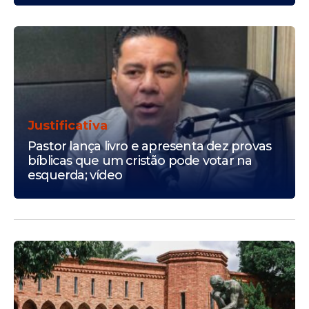
Justificativa
Pastor lança livro e apresenta dez provas
bíblicas que um cristão pode votar na
esquerda; vídeo