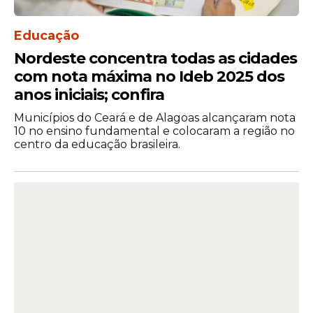
Educação
Nordeste concentra todas as cidades
com nota máxima no Ideb 2025 dos
anos iniciais; confira
Municípios do Ceará e de Alagoas alcançaram nota
10 no ensino fundamental e colocaram a região no
centro da educação brasileira.